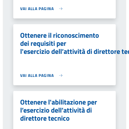
VAI ALLA PAGINA
Ottenere il riconoscimento
dei requisiti per
l'esercizio dell’attività di direttore t
VAI ALLA PAGINA
Ottenere l'abilitazione per
l’esercizio dell’attività di
direttore tecnico