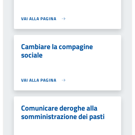
VAI ALLA PAGINA
Cambiare la compagine
sociale
VAI ALLA PAGINA
Comunicare deroghe alla
somministrazione dei pasti