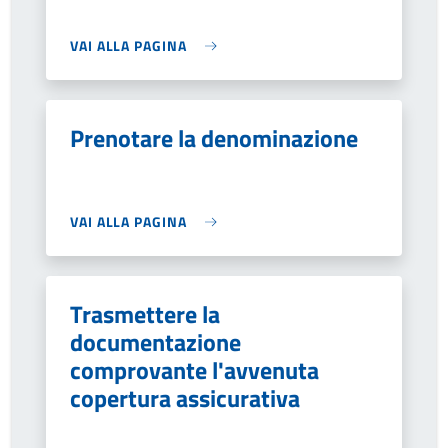
VAI ALLA PAGINA
Prenotare la denominazione
VAI ALLA PAGINA
Trasmettere la
documentazione
comprovante l'avvenuta
copertura assicurativa