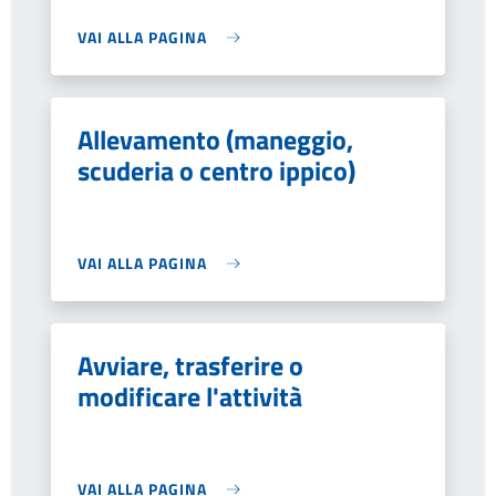
VAI ALLA PAGINA
Allevamento (maneggio,
scuderia o centro ippico)
VAI ALLA PAGINA
Avviare, trasferire o
modificare l'attività
VAI ALLA PAGINA