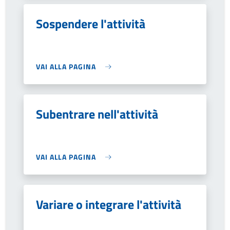
Sospendere l'attività
VAI ALLA PAGINA
Subentrare nell'attività
VAI ALLA PAGINA
Variare o integrare l'attività