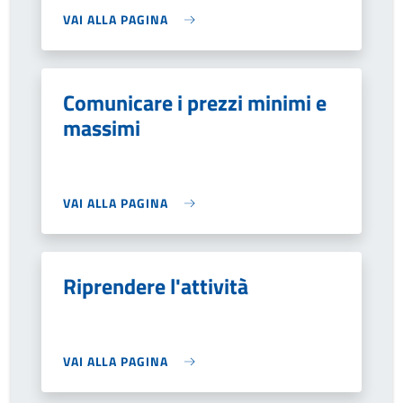
VAI ALLA PAGINA
Comunicare i prezzi minimi e
massimi
VAI ALLA PAGINA
Riprendere l'attività
VAI ALLA PAGINA