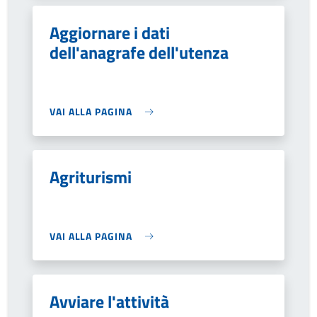
Aggiornare i dati
dell'anagrafe dell'utenza
VAI ALLA PAGINA
Agriturismi
VAI ALLA PAGINA
Avviare l'attività