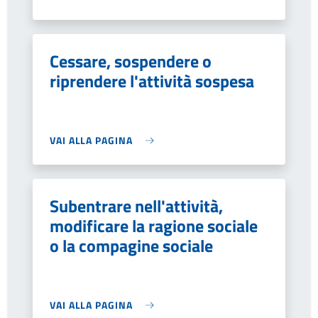
Cessare, sospendere o
riprendere l'attività sospesa
VAI ALLA PAGINA
Subentrare nell'attività,
modificare la ragione sociale
o la compagine sociale
VAI ALLA PAGINA