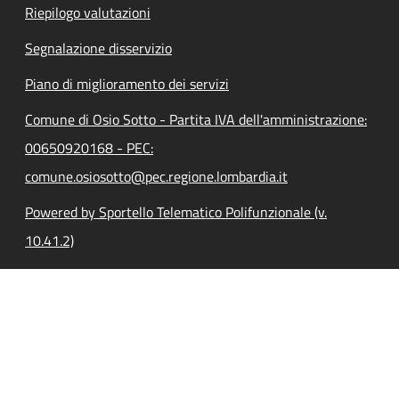
Riepilogo valutazioni
Segnalazione disservizio
Piano di miglioramento dei servizi
Comune di Osio Sotto - Partita IVA dell'amministrazione:
00650920168 - PEC:
comune.osiosotto@pec.regione.lombardia.it
Powered by Sportello Telematico Polifunzionale (v.
10.41.2)