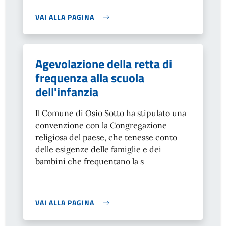
VAI ALLA PAGINA
Agevolazione della retta di
frequenza alla scuola
dell'infanzia
Il Comune di Osio Sotto ha stipulato una
convenzione con la Congregazione
religiosa del paese, che tenesse conto
delle esigenze delle famiglie e dei
bambini che frequentano la s
VAI ALLA PAGINA