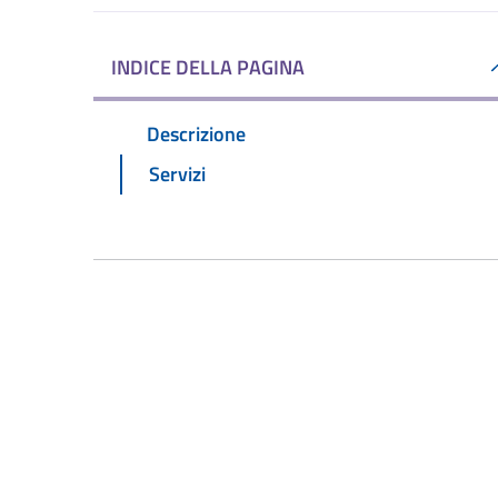
INDICE DELLA PAGINA
Descrizione
Servizi