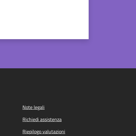
Note legali
Richiedi assistenza
Riepilogo valutazioni