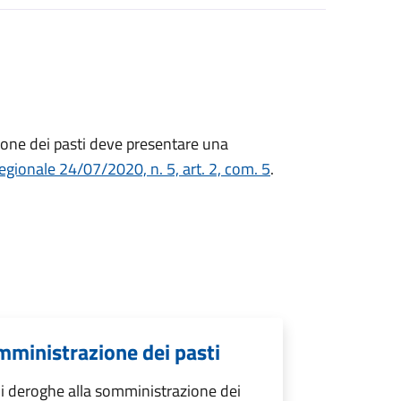
one dei pasti deve presentare una
gionale 24/07/2020, n. 5, art. 2, com. 5
.
mministrazione dei pasti
i deroghe alla somministrazione dei