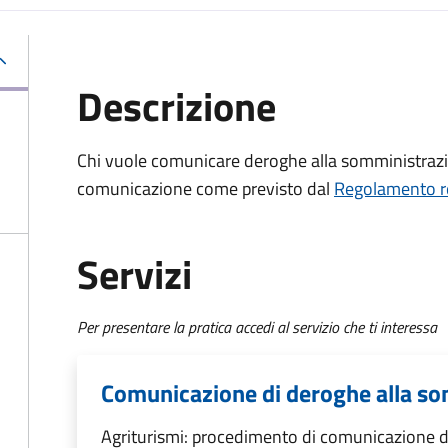
Descrizione
Chi vuole comunicare deroghe alla somministrazi
comunicazione come previsto dal
Regolamento re
Servizi
Per presentare la pratica accedi al servizio che ti interessa
Comunicazione di deroghe alla so
Agriturismi: procedimento di comunicazione d