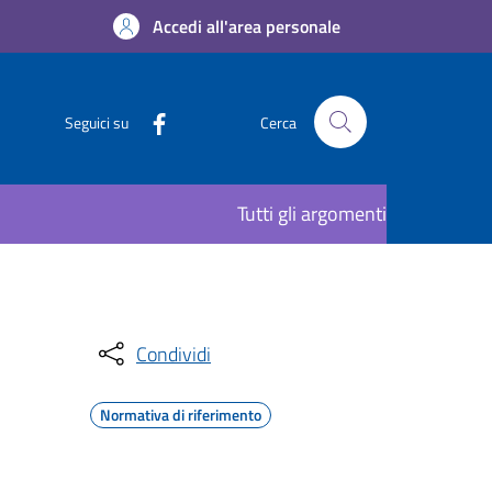
Accedi all'area personale
Seguici su
Cerca
Tutti gli argomenti
Condividi
Normativa di riferimento