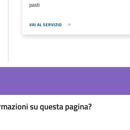
pasti
VAI AL SERVIZIO
rmazioni su questa pagina?