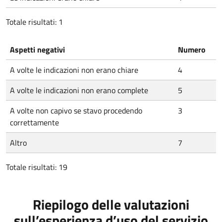
Totale risultati: 1
Aspetti negativi
Numero
A volte le indicazioni non erano chiare
4
A volte le indicazioni non erano complete
5
A volte non capivo se stavo procedendo
3
correttamente
Altro
7
Totale risultati: 19
Riepilogo delle valutazioni
sull’esperienza d’uso del servizio