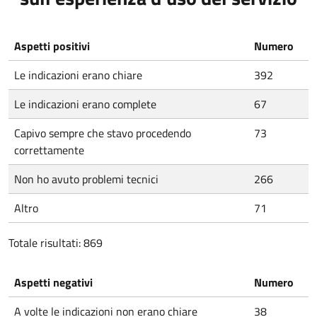
Aspetti positivi
Numero
Le indicazioni erano chiare
392
Le indicazioni erano complete
67
Capivo sempre che stavo procedendo
73
correttamente
Non ho avuto problemi tecnici
266
Altro
71
Totale risultati: 869
Aspetti negativi
Numero
A volte le indicazioni non erano chiare
38