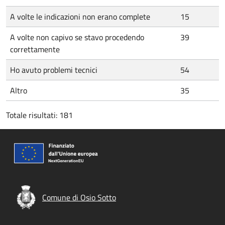
A volte le indicazioni non erano complete
15
A volte non capivo se stavo procedendo
39
correttamente
Ho avuto problemi tecnici
54
Altro
35
Totale risultati: 181
Comune di Osio Sotto