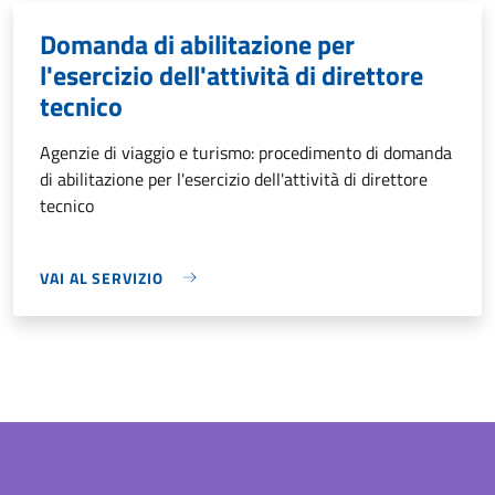
Domanda di abilitazione per
l'esercizio dell'attività di direttore
tecnico
Agenzie di viaggio e turismo: procedimento di domanda
di abilitazione per l'esercizio dell'attività di direttore
tecnico
VAI AL SERVIZIO