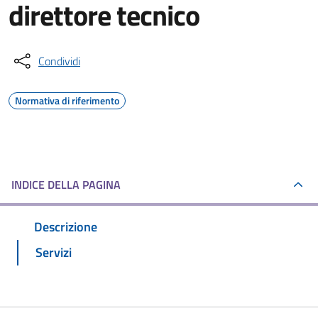
direttore tecnico
Condividi
Normativa di riferimento
INDICE DELLA PAGINA
Descrizione
Servizi