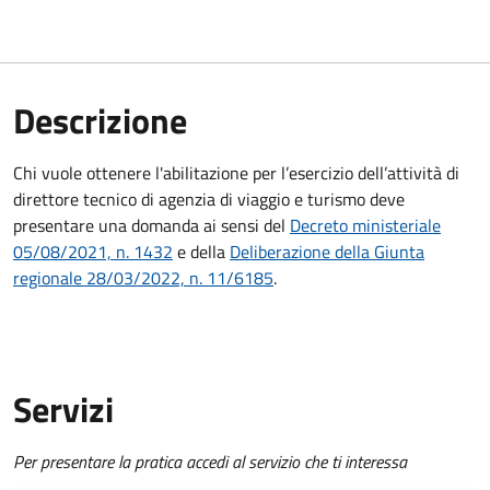
Descrizione
Chi vuole ottenere l'abilitazione per l’esercizio dell’attività di
direttore tecnico di agenzia di viaggio e turismo deve
presentare una domanda ai sensi
del
Decreto ministeriale
0
5
/08/
2021, n. 1432
e della
Deliberazione della Giunta
regionale 28/03/2022, n. 11/6185
.
Servizi
Per presentare la pratica accedi al servizio che ti interessa