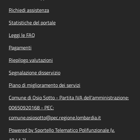
Richiedi assistenza
Statistiche del portale
Leggi le FAQ
Pagamenti
Riepilogo valutazioni
Segnalazione disservizio
Piano di miglioramento dei servizi
Comune di Osio Sotto - Partita IVA dell'amministrazione:
00650920168 - PEC:
comune.osiosotto@pec.regione.lombardia.it
Powered by Sportello Telematico Polifunzionale (v.
10.41.2)