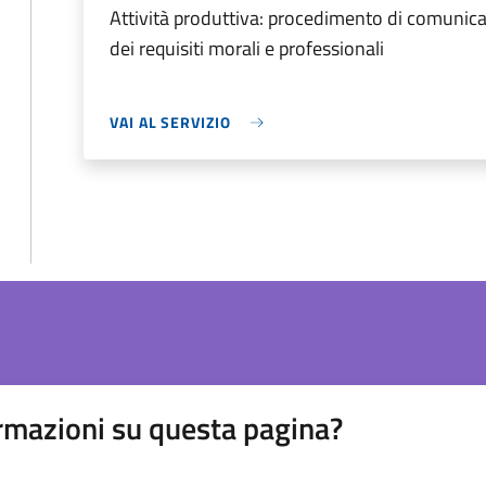
Attività produttiva: procedimento di comunicaz
dei requisiti morali e professionali
VAI AL SERVIZIO
rmazioni su questa pagina?