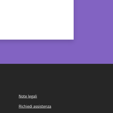
Note legali
Richiedi assistenza