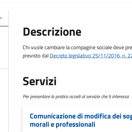
Descrizione
Chi vuole cambiare la compagine sociale deve p
previsto dal
Decreto
legislativo 25/11/2016, n. 2
Servizi
Per presentare la pratica accedi al servizio che ti interessa
Comunicazione di modifica dei sogge
morali e professionali