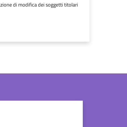
ione di modifica dei soggetti titolari