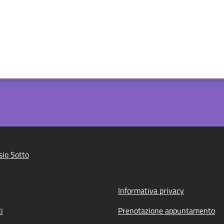
io Sotto
Informativa privacy
i
Prenotazione appuntamento