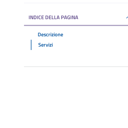
INDICE DELLA PAGINA
Descrizione
Servizi