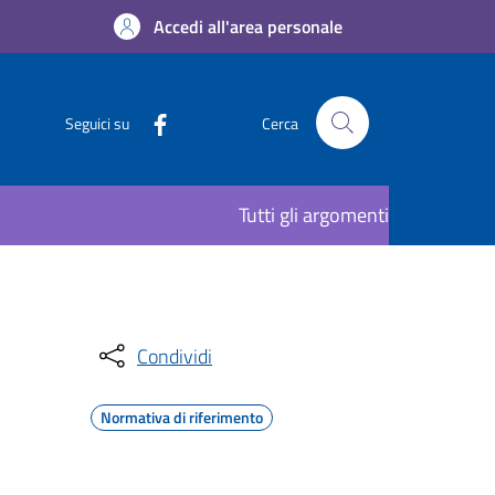
Accedi all'area personale
Seguici su
Cerca
Tutti gli argomenti
Condividi
Normativa di riferimento