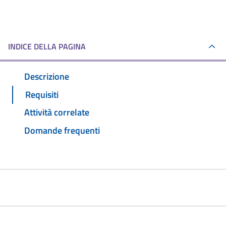
INDICE DELLA PAGINA
Descrizione
Requisiti
Attività correlate
Domande frequenti