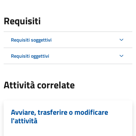
Requisiti
Requisiti soggettivi
Requisiti oggettivi
Attività correlate
Avviare, trasferire o modificare
l'attività