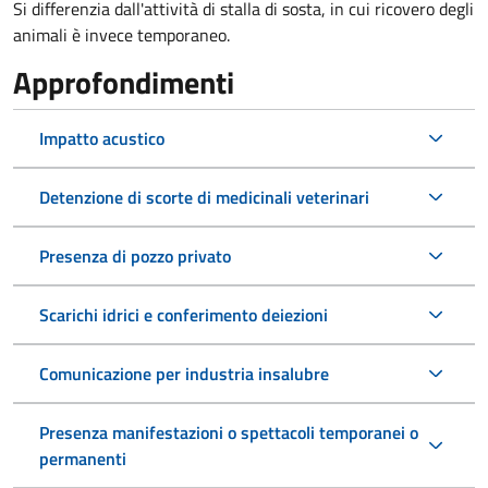
Si differenzia dall'attività di stalla di sosta, in cui ricovero degli
animali è invece temporaneo.
Approfondimenti
Impatto acustico
Detenzione di scorte di medicinali veterinari
Presenza di pozzo privato
Scarichi idrici e conferimento deiezioni
Comunicazione per industria insalubre
Presenza manifestazioni o spettacoli temporanei o
permanenti