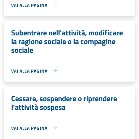
VAI ALLA PAGINA
Subentrare nell'attività, modificare
la ragione sociale o la compagine
sociale
VAI ALLA PAGINA
Cessare, sospendere o riprendere
l'attività sospesa
VAI ALLA PAGINA