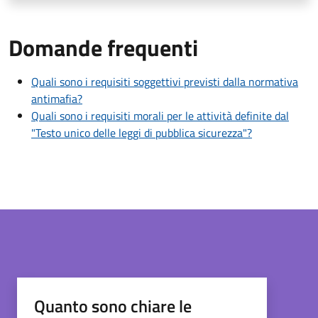
Domande frequenti
Quali sono i requisiti soggettivi previsti dalla normativa
antimafia?
Quali sono i requisiti morali per le attività definite dal
"Testo unico delle leggi di pubblica sicurezza"?
Quanto sono chiare le