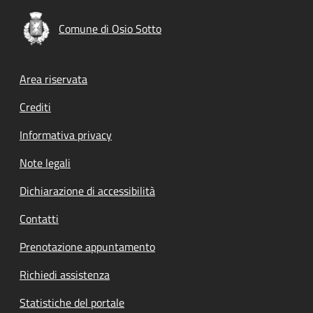
Comune di Osio Sotto
Footer menu
Area riservata
Crediti
Informativa privacy
Note legali
Dichiarazione di accessibilità
Contatti
Prenotazione appuntamento
Richiedi assistenza
Statistiche del portale