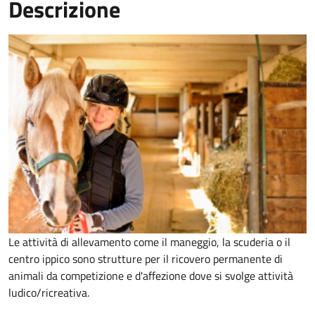
Descrizione
Le attività di allevamento come il maneggio, la scuderia o il
centro ippico sono strutture per il ricovero permanente di
animali da competizione e d'affezione dove si svolge attività
ludico/ricreativa.