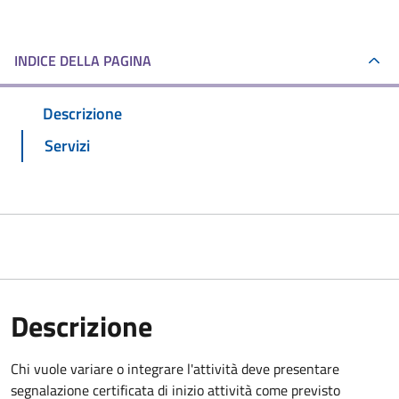
INDICE DELLA PAGINA
Descrizione
Servizi
Descrizione
Chi vuole variare o integrare l'attività deve presentare
segnalazione certificata di inizio attività
come previsto