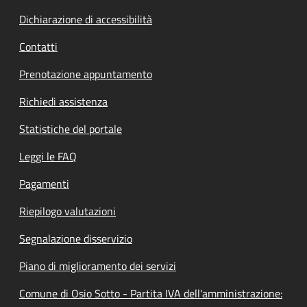
Dichiarazione di accessibilità
Contatti
Prenotazione appuntamento
Richiedi assistenza
Statistiche del portale
Leggi le FAQ
Pagamenti
Riepilogo valutazioni
Segnalazione disservizio
Piano di miglioramento dei servizi
Comune di Osio Sotto - Partita IVA dell'amministrazione: