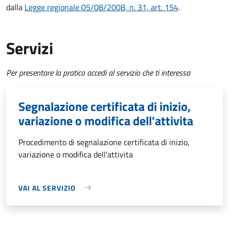
dalla
Legge regionale 05/08/2008, n. 31, art. 154
.
Servizi
Per presentare la pratica accedi al servizio che ti interessa
Segnalazione certificata di inizio,
variazione o modifica dell'attivita
Procedimento di segnalazione certificata di inizio,
variazione o modifica dell'attivita
VAI AL SERVIZIO