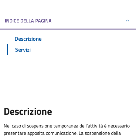
INDICE DELLA PAGINA
Descrizione
Servizi
Descrizione
Nel caso di sospensione temporanea dell’attività è necessario
presentare apposita comunicazione. La sospensione della