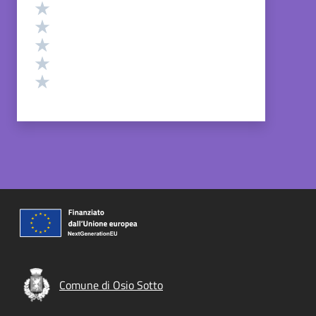
Valutazione
Valuta 5 stelle su 5
Valuta 4 stelle su 5
Valuta 3 stelle su 5
Valuta 2 stelle su 5
Valuta 1 stelle su 5
Comune di Osio Sotto