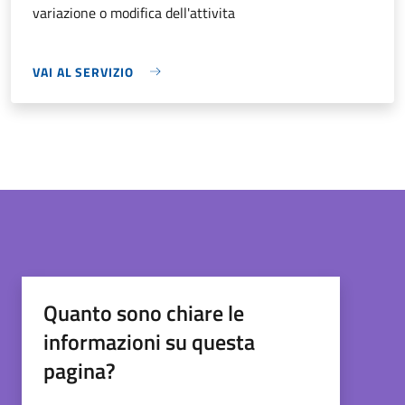
variazione o modifica dell'attivita
VAI AL SERVIZIO
Quanto sono chiare le
informazioni su questa
pagina?