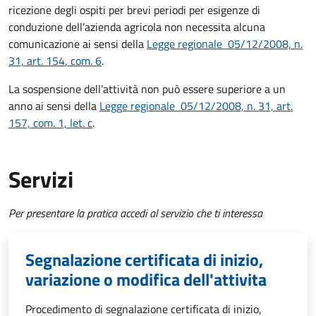
ricezione degli ospiti per brevi periodi per esigenze di
conduzione dell’azienda agricola non necessita alcuna
comunicazione ai sensi della
Legge regionale
05/12/2008, n.
31, art. 154
, com. 6
.
La sospensione dell’attività non può essere superiore a un
anno ai sensi della
Legge regionale
05/12/2008, n. 31, art.
157, com. 1, let. c
.
Servizi
Per presentare la pratica accedi al servizio che ti interessa
Segnalazione certificata di inizio,
variazione o modifica dell'attivita
Procedimento di segnalazione certificata di inizio,