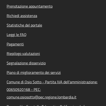
Prenotazione appuntamento
Richiedi assistenza
Statistiche del portale
Leggi le FAQ
Pagamenti
Riepilogo valutazioni
Segnalazione disservizio
Piano di miglioramento dei servizi
Comune di Osio Sotto - Partita IVA dell'amministrazione:
00650920168 - PEC:
comune.osiosotto@pec.regione.lombardia.it