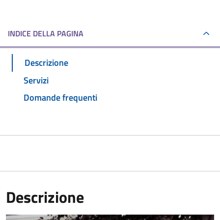
INDICE DELLA PAGINA
Descrizione
Servizi
Domande frequenti
Descrizione