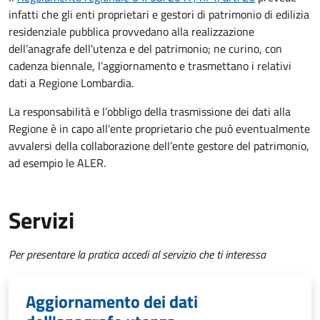
infatti che gli enti proprietari e gestori di patrimonio di edilizia
residenziale pubblica provvedano alla realizzazione
dell’anagrafe dell'utenza e del patrimonio; ne curino, con
cadenza biennale, l’aggiornamento e trasmettano i relativi
dati a Regione Lombardia.
La responsabilità e l’obbligo della trasmissione dei dati alla
Regione è in capo all'ente proprietario che può eventualmente
avvalersi della collaborazione dell’ente gestore del patrimonio,
ad esempio le ALER.
Servizi
Per presentare la pratica accedi al servizio che ti interessa
Aggiornamento dei dati