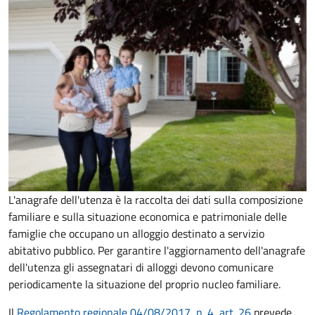
L'anagrafe dell'utenza è la raccolta dei dati sulla composizione
familiare e sulla situazione economica e patrimoniale delle
famiglie che occupano un alloggio destinato a servizio
abitativo pubblico. Per garantire l'aggiornamento dell'anagrafe
dell'utenza gli assegnatari di alloggi devono comunicare
periodicamente la situazione del proprio nucleo familiare.
Il
Regolamento regionale 04/08/2017, n. 4
, art.
26
prevede