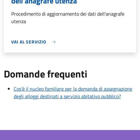
dell'anagrafe utenza
Procedimento di aggiornamento dei dati dell'anagrafe
utenza
VAI AL SERVIZIO
Domande frequenti
Cos'è il nucleo familiare per la domanda di assegnazione
degli alloggi destinati a servizio abitativo pubblico?