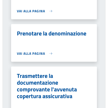
VAI ALLA PAGINA
Prenotare la denominazione
VAI ALLA PAGINA
Trasmettere la
documentazione
comprovante l'avvenuta
copertura assicurativa