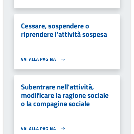
Cessare, sospendere o
riprendere l'attività sospesa
VAI ALLA PAGINA
Subentrare nell'attività,
modificare la ragione sociale
o la compagine sociale
VAI ALLA PAGINA