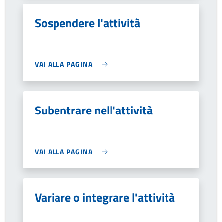
Sospendere l'attività
VAI ALLA PAGINA
Subentrare nell'attività
VAI ALLA PAGINA
Variare o integrare l'attività