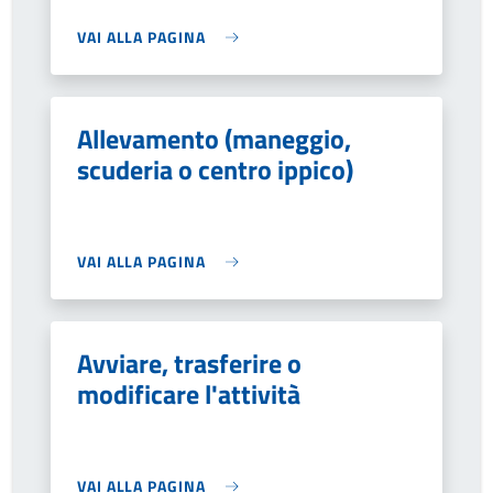
VAI ALLA PAGINA
Allevamento (maneggio,
scuderia o centro ippico)
VAI ALLA PAGINA
Avviare, trasferire o
modificare l'attività
VAI ALLA PAGINA