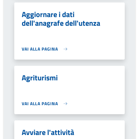
Aggiornare i dati
dell'anagrafe dell'utenza
VAI ALLA PAGINA
Agriturismi
VAI ALLA PAGINA
Avviare l'attività