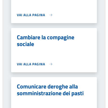
VAI ALLA PAGINA
Cambiare la compagine
sociale
VAI ALLA PAGINA
Comunicare deroghe alla
somministrazione dei pasti