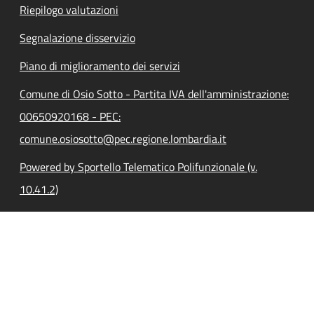
Riepilogo valutazioni
Segnalazione disservizio
Piano di miglioramento dei servizi
Comune di Osio Sotto - Partita IVA dell'amministrazione:
00650920168 - PEC:
comune.osiosotto@pec.regione.lombardia.it
Powered by Sportello Telematico Polifunzionale (v.
10.41.2)