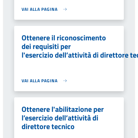
VAI ALLA PAGINA
Ottenere il riconoscimento
dei requisiti per
l'esercizio dell’attività di direttore t
VAI ALLA PAGINA
Ottenere l'abilitazione per
l’esercizio dell’attività di
direttore tecnico