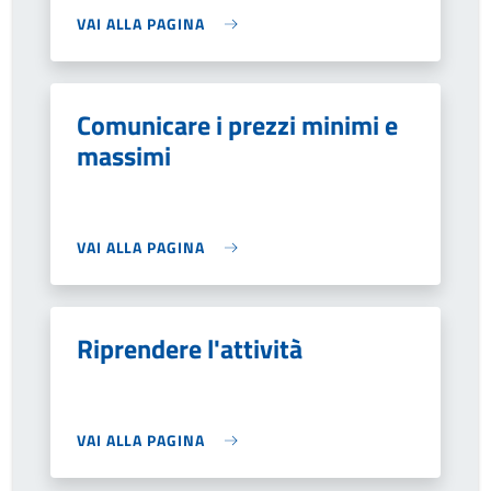
VAI ALLA PAGINA
Comunicare i prezzi minimi e
massimi
VAI ALLA PAGINA
Riprendere l'attività
VAI ALLA PAGINA