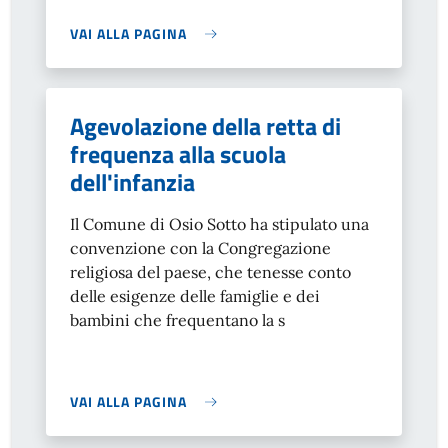
VAI ALLA PAGINA
Agevolazione della retta di
frequenza alla scuola
dell'infanzia
Il Comune di Osio Sotto ha stipulato una
convenzione con la Congregazione
religiosa del paese, che tenesse conto
delle esigenze delle famiglie e dei
bambini che frequentano la s
VAI ALLA PAGINA