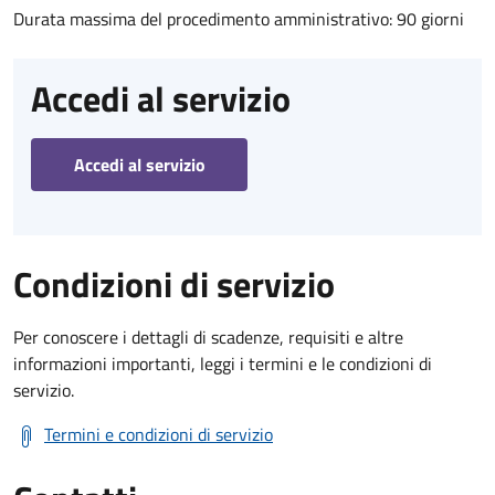
Durata massima del procedimento amministrativo: 90 giorni
Accedi al servizio
Accedi al servizio
Condizioni di servizio
Per conoscere i dettagli di scadenze, requisiti e altre
informazioni importanti, leggi i termini e le condizioni di
servizio.
Termini e condizioni di servizio