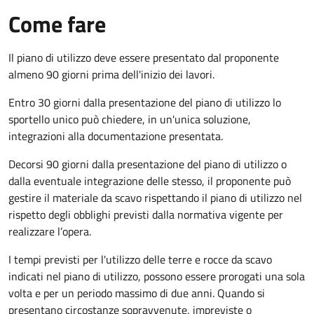
Come fare
Il piano di utilizzo deve essere presentato dal proponente
almeno 90 giorni prima dell'inizio dei lavori.
Entro 30 giorni dalla presentazione del piano di utilizzo lo
sportello unico può chiedere, in un'unica soluzione,
integrazioni alla documentazione presentata.
Decorsi 90 giorni dalla presentazione del piano di utilizzo o
dalla eventuale integrazione delle stesso, il proponente può
gestire il materiale da scavo rispettando il piano di utilizzo nel
rispetto degli obblighi previsti dalla normativa vigente per
realizzare l’opera.
I tempi previsti per l'utilizzo delle terre e rocce da scavo
indicati nel piano di utilizzo, possono essere prorogati una sola
volta e per un periodo massimo di due anni. Quando si
presentano circostanze sopravvenute, impreviste o