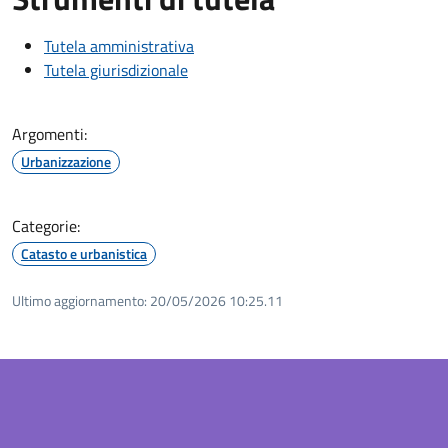
Tutela amministrativa
Tutela giurisdizionale
Argomenti:
Urbanizzazione
Categorie:
Catasto e urbanistica
Ultimo aggiornamento:
20/05/2026 10:25.11