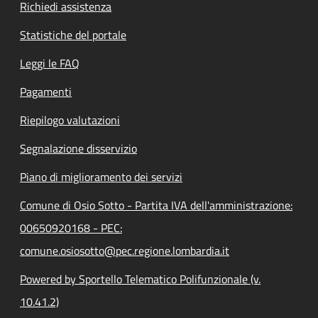
Richiedi assistenza
Statistiche del portale
Leggi le FAQ
Pagamenti
Riepilogo valutazioni
Segnalazione disservizio
Piano di miglioramento dei servizi
Comune di Osio Sotto - Partita IVA dell'amministrazione:
00650920168 - PEC:
comune.osiosotto@pec.regione.lombardia.it
Powered by Sportello Telematico Polifunzionale (v.
10.41.2)