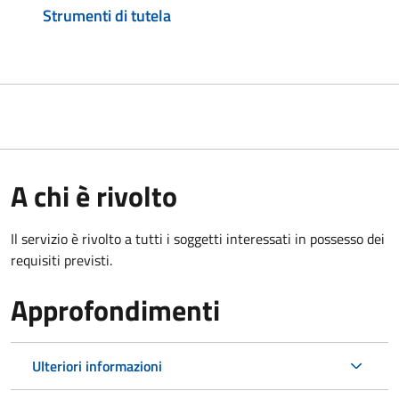
Strumenti di tutela
A chi è rivolto
Il servizio è rivolto a tutti i soggetti interessati in possesso dei
requisiti previsti.
Approfondimenti
Ulteriori informazioni