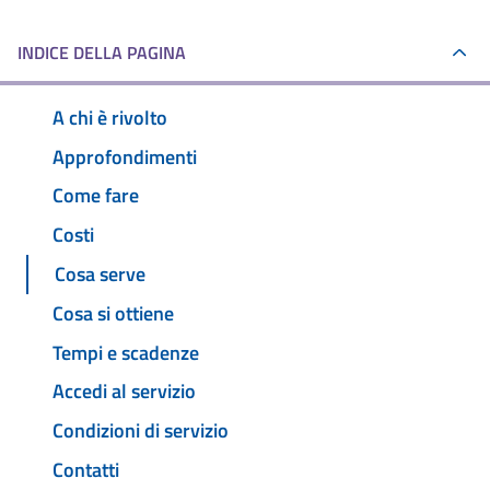
INDICE DELLA PAGINA
A chi è rivolto
Approfondimenti
Come fare
Costi
Cosa serve
Cosa si ottiene
Tempi e scadenze
Accedi al servizio
Condizioni di servizio
Contatti