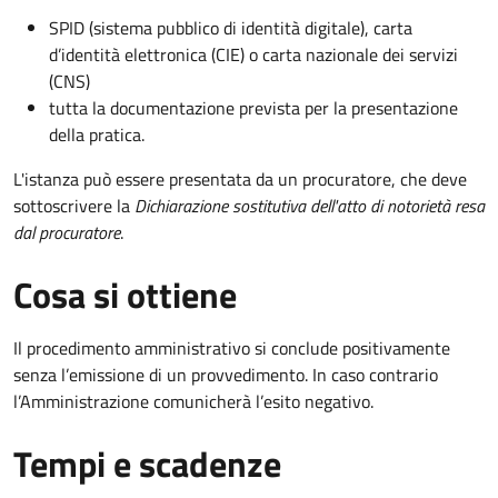
SPID (sistema pubblico di identità digitale), carta
d’identità elettronica (CIE) o carta nazionale dei servizi
(CNS)
tutta la documentazione prevista per la presentazione
della pratica.
L'istanza può essere presentata da un procuratore, che deve
sottoscrivere la
Dichiarazione sostitutiva dell'atto di notorietà resa
dal procuratore
.
Cosa si ottiene
Il procedimento amministrativo si conclude positivamente
senza l’emissione di un provvedimento. In caso contrario
l’Amministrazione comunicherà l’esito negativo.
Tempi e scadenze