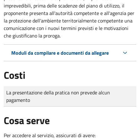
imprevedibili, prima delle scadenze del piano di utilizzo, il
proponente presenta all'autorità competente e all'agenzia per
la protezione dell'ambiente territorialmente competente una
comunicazione con i nuovi termini previsti e le motivazioni
che giustificano la proroga.
Moduli da compilare e documenti da allegare
Costi
Tipo di pagamento
Importo
La presentazione della pratica non prevede alcun
pagamento
Cosa serve
Per accedere al servizio, assicurati di avere: