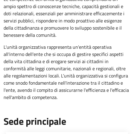
ampio spettro di conoscenze tecniche, capacità gestionali e
doti relazionali, essenziali per amministrare efficacemente i
servizi pubblici, rispondere in modo proattivo alle esigenze
della cittadinanza e promuovere lo sviluppo sostenibile e il
benessere della comunità.
L'unità organizzativa rappresenta un'entità operativa
all'interno dell'ente che si occupa di gestire specifici aspetti
della vita cittadina e di erogare servizi ai cittadini in
conformità alle leggi comunitarie, nazionali e regionali, oltre
alle regolamentazioni locali. L'unità organizzativa si configura
come snodo fondamentale nell'interazione tra il cittadino e
l'ente, avendo il compito di assicurarne l'efficienza e l'efficacia
nell'ambito di competenza.
Sede principale