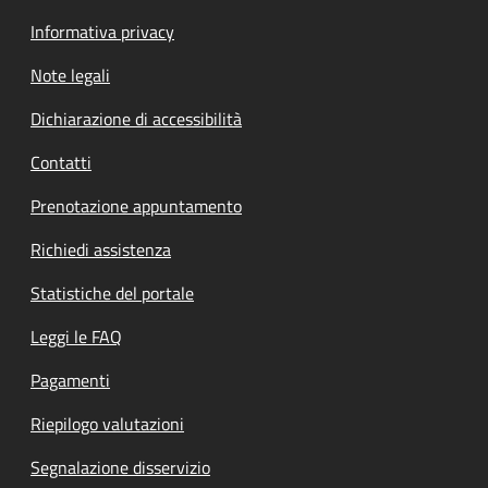
Informativa privacy
Note legali
Dichiarazione di accessibilità
Contatti
Prenotazione appuntamento
Richiedi assistenza
Statistiche del portale
Leggi le FAQ
Pagamenti
Riepilogo valutazioni
Segnalazione disservizio