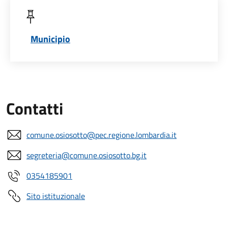
Municipio
Contatti
comune.osiosotto@pec.regione.lombardia.it
segreteria@comune.osiosotto.bg.it
0354185901
Sito istituzionale