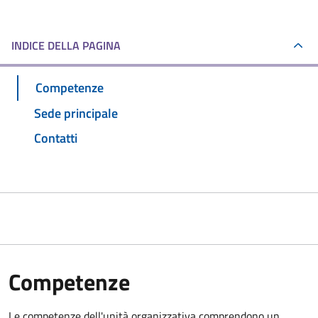
INDICE DELLA PAGINA
Competenze
Sede principale
Contatti
Competenze
Le competenze dell'unità organizzativa comprendono un