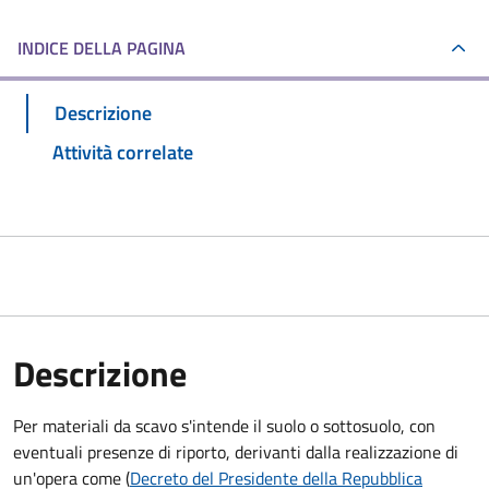
INDICE DELLA PAGINA
Descrizione
Attività correlate
Descrizione
Per materiali da scavo s'intende il suolo o sottosuolo, con
eventuali presenze di riporto, derivanti dalla realizzazione di
un'opera come (
Decreto del Presidente della Repubblica