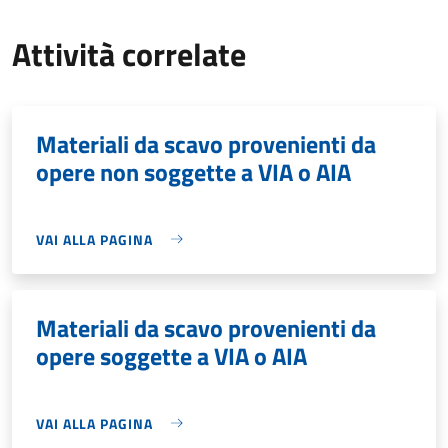
Attività correlate
Materiali da scavo provenienti da
opere non soggette a VIA o AIA
VAI ALLA PAGINA
Materiali da scavo provenienti da
opere soggette a VIA o AIA
VAI ALLA PAGINA