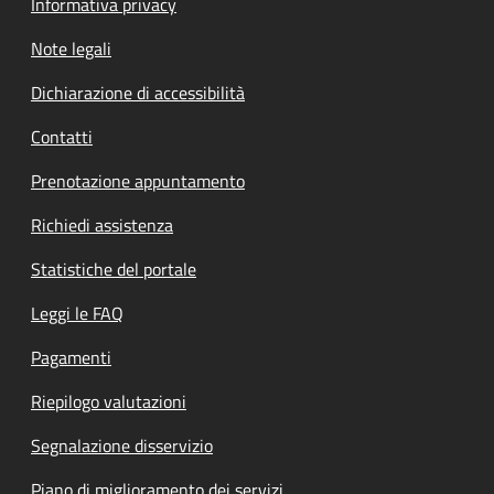
Informativa privacy
Note legali
Dichiarazione di accessibilità
Contatti
Prenotazione appuntamento
Richiedi assistenza
Statistiche del portale
Leggi le FAQ
Pagamenti
Riepilogo valutazioni
Segnalazione disservizio
Piano di miglioramento dei servizi