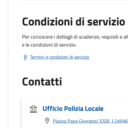
Condizioni di servizio
Per conoscere i dettagli di scadenze, requisiti e al
e le condizioni di servizio.
Termini e condizioni di servizio
Contatti
Ufficio Polizia Locale
Piazza Papa Giovanni XXIII, 1 24046