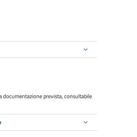
 la documentazione prevista, consultabile
e