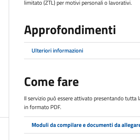
limitato (ZTL)
per motivi personali o lavorativi
.
Approfondimenti
Ulteriori informazioni
Come fare
Il servizio può essere attivato presentando tutta
in formato PDF.
Moduli da compilare e documenti da allegar