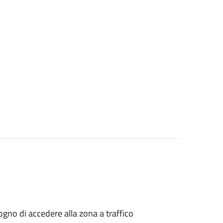
isogno di accedere alla zona a traffico