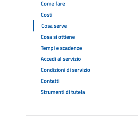
Come fare
Costi
Cosa serve
Cosa si ottiene
Tempi e scadenze
Accedi al servizio
Condizioni di servizio
Contatti
Strumenti di tutela