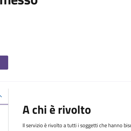
A chi è rivolto
Il servizio è rivolto a tutti i soggetti che hanno b