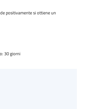
de positivamente si ottiene un
: 30 giorni