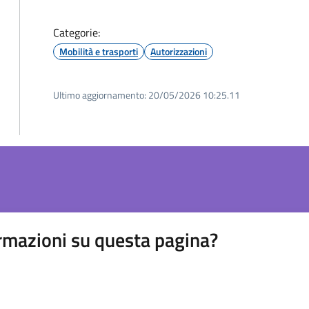
Categorie:
Mobilità e trasporti
Autorizzazioni
Ultimo aggiornamento:
20/05/2026 10:25.11
rmazioni su questa pagina?