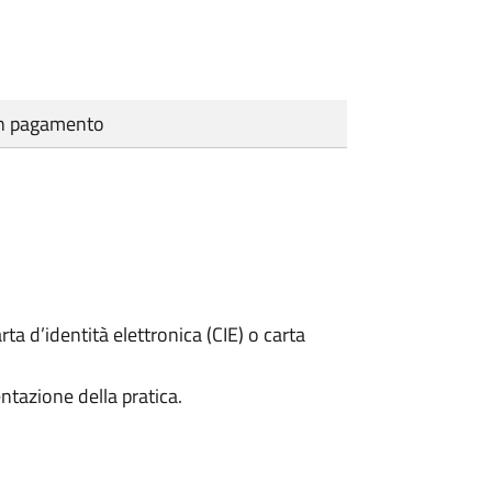
cun pagamento
rta d’identità elettronica (CIE) o carta
ntazione della pratica.