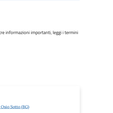
tre informazioni importanti, leggi i termini
 Osio Sotto (BG)