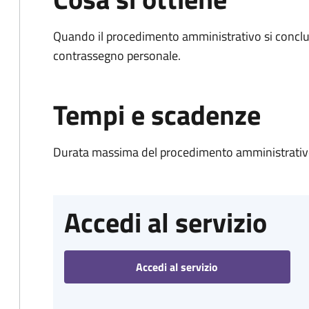
Quando il procedimento amministrativo si conclu
contrassegno personale.
Tempi e scadenze
Durata massima del procedimento amministrativo
Accedi al servizio
Accedi al servizio