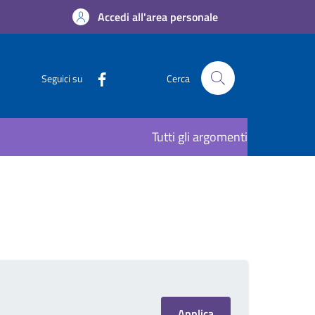
Accedi all'area personale
Seguici su
Cerca
Tutti gli argomenti