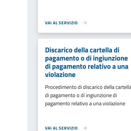
VAI AL SERVIZIO
Discarico della cartella di
pagamento o di ingiunzione
di pagamento relativo a una
violazione
Procedimento di discarico della cartell
di pagamento o di ingiunzione di
pagamento relativo a una violazione
VAI AL SERVIZIO