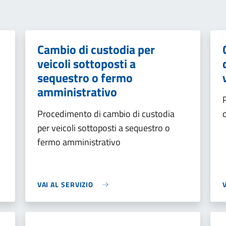
Cambio di custodia per
veicoli sottoposti a
sequestro o fermo
amministrativo
Procedimento di cambio di custodia
per veicoli sottoposti a sequestro o
fermo amministrativo
VAI AL SERVIZIO