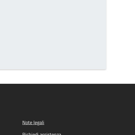
Note legali
Richiedi assistenza