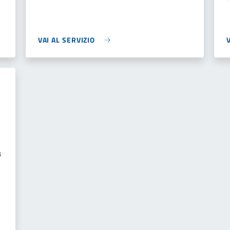
VAI AL SERVIZIO
a