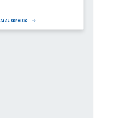
VAI AL SERVIZIO