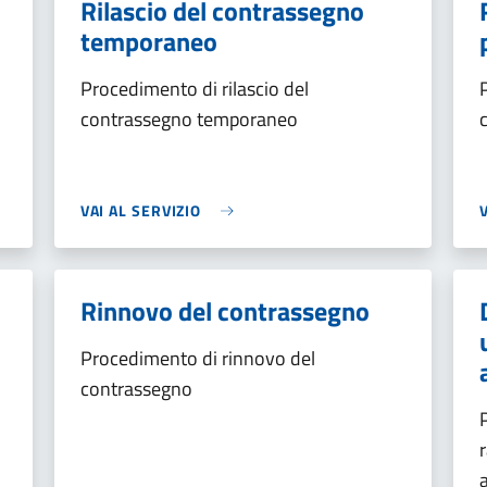
Rilascio del contrassegno
temporaneo
Procedimento di rilascio del
contrassegno temporaneo
VAI AL SERVIZIO
Rinnovo del contrassegno
Procedimento di rinnovo del
contrassegno