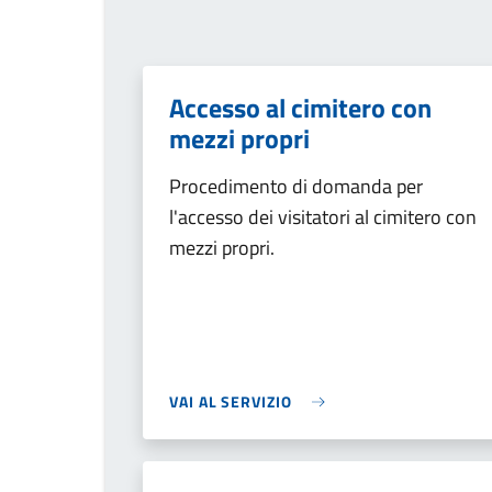
Accesso al cimitero con
mezzi propri
Procedimento di domanda per
l'accesso dei visitatori al cimitero con
mezzi propri.
VAI AL SERVIZIO