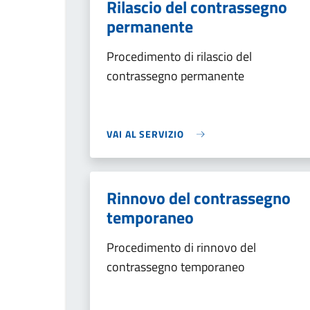
Rilascio del contrassegno
permanente
Procedimento di rilascio del
contrassegno permanente
VAI AL SERVIZIO
Rinnovo del contrassegno
temporaneo
Procedimento di rinnovo del
contrassegno temporaneo