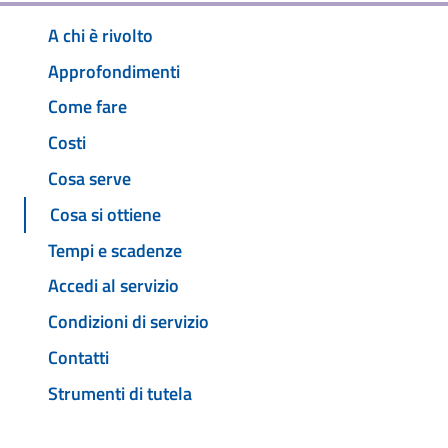
A chi è rivolto
Approfondimenti
Come fare
Costi
Cosa serve
Cosa si ottiene
Tempi e scadenze
Accedi al servizio
Condizioni di servizio
Contatti
Strumenti di tutela