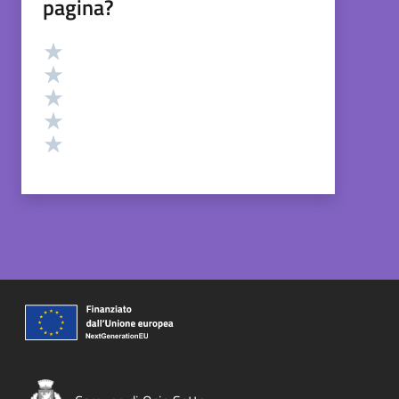
pagina?
Valutazione
Valuta 5 stelle su 5
Valuta 4 stelle su 5
Valuta 3 stelle su 5
Valuta 2 stelle su 5
Valuta 1 stelle su 5