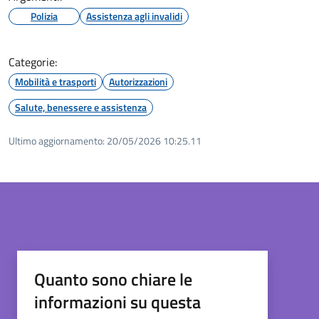
Polizia
Assistenza agli invalidi
Categorie:
Mobilità e trasporti
Autorizzazioni
Salute, benessere e assistenza
Ultimo aggiornamento:
20/05/2026 10:25.11
Quanto sono chiare le
informazioni su questa