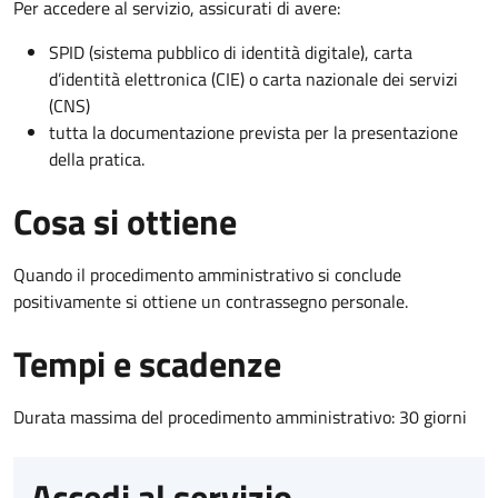
Per accedere al servizio, assicurati di avere:
SPID (sistema pubblico di identità digitale), carta
d’identità elettronica (CIE) o carta nazionale dei servizi
(CNS)
tutta la documentazione prevista per la presentazione
della pratica.
Cosa si ottiene
Quando il procedimento amministrativo si conclude
positivamente si ottiene un contrassegno personale.
Tempi e scadenze
Durata massima del procedimento amministrativo: 30 giorni
Accedi al servizio