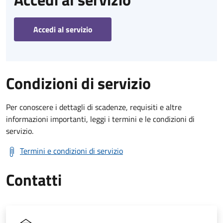
Accedi al servizio
Condizioni di servizio
Per conoscere i dettagli di scadenze, requisiti e altre
informazioni importanti, leggi i termini e le condizioni di
servizio.
Termini e condizioni di servizio
Contatti