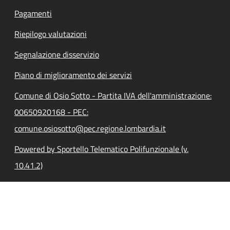
Pagamenti
Riepilogo valutazioni
Segnalazione disservizio
Piano di miglioramento dei servizi
Comune di Osio Sotto - Partita IVA dell'amministrazione:
00650920168 - PEC:
comune.osiosotto@pec.regione.lombardia.it
Powered by Sportello Telematico Polifunzionale (v.
10.41.2)