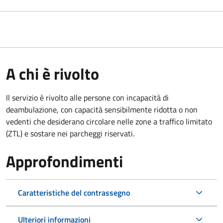
A chi è rivolto
Il servizio è rivolto alle persone con incapacità di
deambulazione, con capacità sensibilmente ridotta o non
vedenti che desiderano circolare nelle zone a traffico limitato
(ZTL) e sostare nei parcheggi riservati.
Approfondimenti
Caratteristiche del contrassegno
Ulteriori informazioni