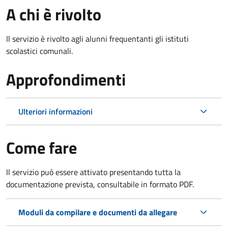
A chi è rivolto
Il servizio è rivolto agli alunni frequentanti gli istituti
scolastici comunali.
Approfondimenti
Ulteriori informazioni
Come fare
Il servizio può essere attivato presentando tutta la
documentazione prevista, consultabile in formato PDF.
Moduli da compilare e documenti da allegare