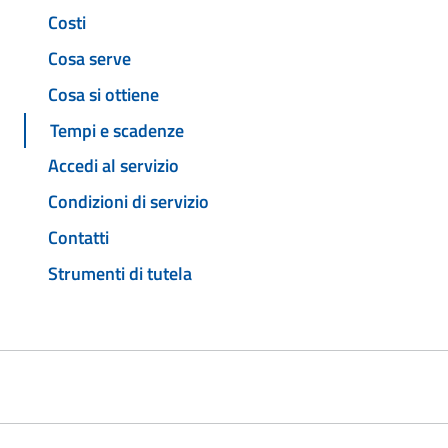
Costi
Cosa serve
Cosa si ottiene
Tempi e scadenze
Accedi al servizio
Condizioni di servizio
Contatti
Strumenti di tutela