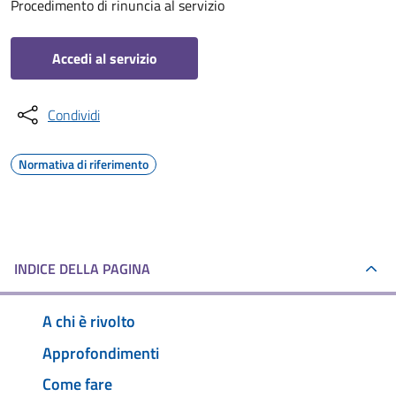
Procedimento di rinuncia al servizio
Accedi al servizio
Condividi
Normativa di riferimento
INDICE DELLA PAGINA
A chi è rivolto
Approfondimenti
Come fare