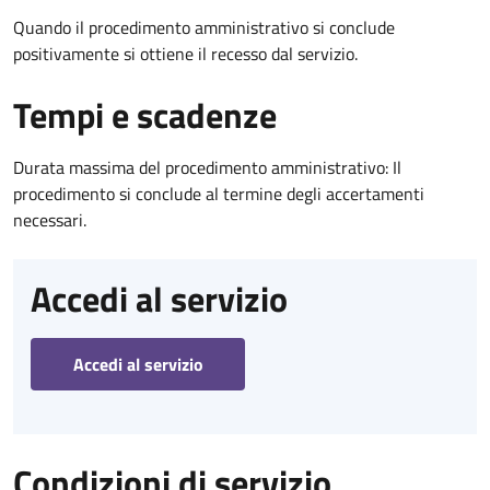
Quando il procedimento amministrativo si conclude
positivamente si ottiene il recesso dal servizio.
Tempi e scadenze
Durata massima del procedimento amministrativo: Il
procedimento si conclude al termine degli accertamenti
necessari.
Accedi al servizio
Accedi al servizio
Condizioni di servizio