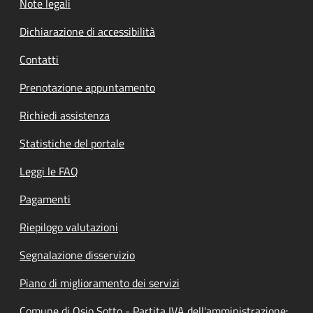
Note legali
Dichiarazione di accessibilità
Contatti
Prenotazione appuntamento
Richiedi assistenza
Statistiche del portale
Leggi le FAQ
Pagamenti
Riepilogo valutazioni
Segnalazione disservizio
Piano di miglioramento dei servizi
Comune di Osio Sotto - Partita IVA dell'amministrazione: