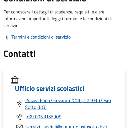
Per conoscere i dettagli di scadenze, requisiti e altre
informazioni importanti, leggi i termini e le condizioni di
servizio.
Termini e condizioni di servizio
Contatti
Ufficio servizi scolastici
Piazza Papa Giovanni XXIII, 1 24046 Osio
Sotto (BG)
+39 035 4185909
servizi_sociali@comune.osiosotto.bg.it