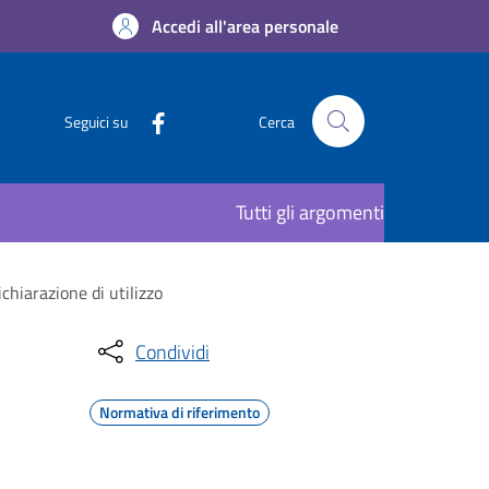
Accedi all'area personale
Seguici su
Cerca
Tutti gli argomenti
chiarazione di utilizzo
Condividi
Normativa di riferimento