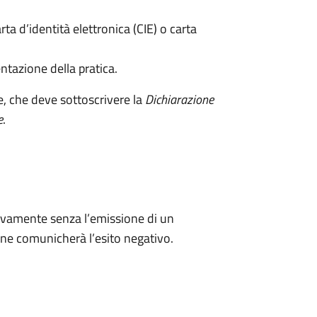
rta d’identità elettronica (CIE) o carta
ntazione della pratica.
e, che deve sottoscrivere la
Dichiarazione
e
.
ivamente senza l’emissione di un
ne comunicherà l’esito negativo.