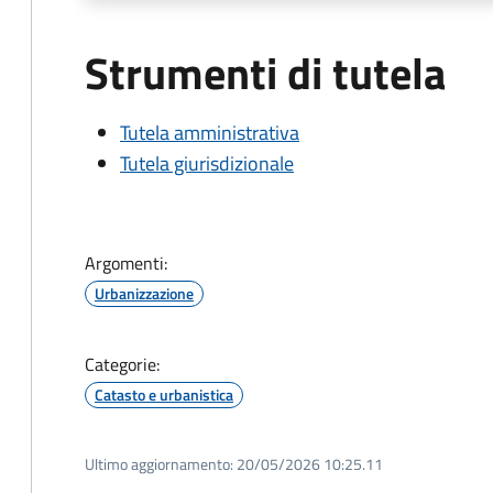
Strumenti di tutela
Tutela amministrativa
Tutela giurisdizionale
Argomenti:
Urbanizzazione
Categorie:
Catasto e urbanistica
Ultimo aggiornamento:
20/05/2026 10:25.11