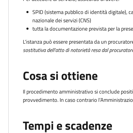
SPID (sistema pubblico di identità digitale), ca
nazionale dei servizi (CNS)
tutta la documentazione prevista per la prese
L'istanza può essere presentata da un procurator
sostitutiva dell'atto di notorietà resa dal procurator
Cosa si ottiene
Il procedimento amministrativo si conclude posit
provvedimento. In caso contrario l’Amministrazio
Tempi e scadenze