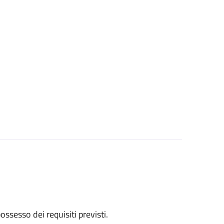
 possesso dei requisiti previsti.