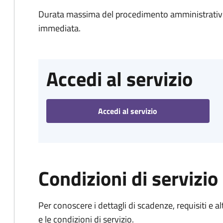
Durata massima del procedimento amministrativo
immediata.
Accedi al servizio
Accedi al servizio
Condizioni di servizio
Per conoscere i dettagli di scadenze, requisiti e al
e le condizioni di servizio.