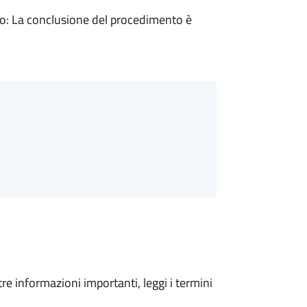
: La conclusione del procedimento è
tre informazioni importanti, leggi i termini