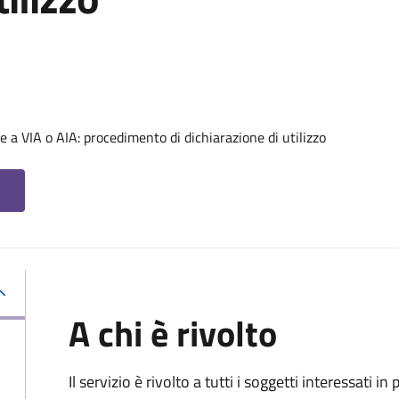
 a VIA o AIA: procedimento di dichiarazione di utilizzo
A chi è rivolto
Il servizio è rivolto a tutti i soggetti interessati in