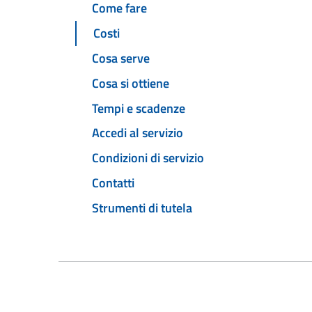
Come fare
Costi
Cosa serve
Cosa si ottiene
Tempi e scadenze
Accedi al servizio
Condizioni di servizio
Contatti
Strumenti di tutela