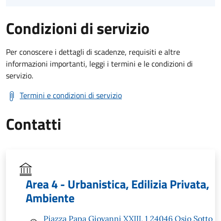
Condizioni di servizio
Per conoscere i dettagli di scadenze, requisiti e altre
informazioni importanti, leggi i termini e le condizioni di
servizio.
Termini e condizioni di servizio
Contatti
Area 4 - Urbanistica, Edilizia Privata,
Ambiente
Piazza Papa Giovanni XXIII, 1 24046 Osio Sotto