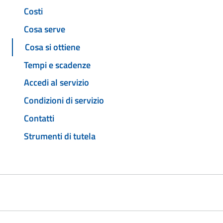
Costi
Cosa serve
Cosa si ottiene
Tempi e scadenze
Accedi al servizio
Condizioni di servizio
Contatti
Strumenti di tutela