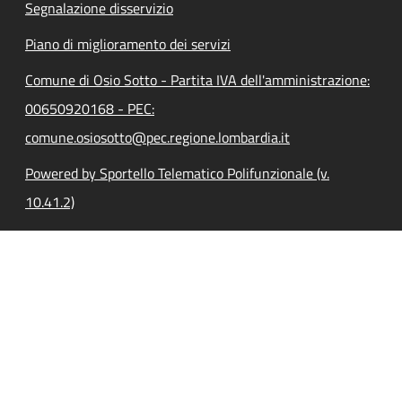
Segnalazione disservizio
Piano di miglioramento dei servizi
Comune di Osio Sotto - Partita IVA dell'amministrazione:
00650920168 - PEC:
comune.osiosotto@pec.regione.lombardia.it
Powered by Sportello Telematico Polifunzionale (v.
10.41.2)