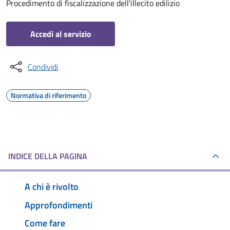
Procedimento di fiscalizzazione dell'illecito edilizio
Accedi al servizio
Condividi
Normativa di riferimento
INDICE DELLA PAGINA
A chi è rivolto
Approfondimenti
Come fare