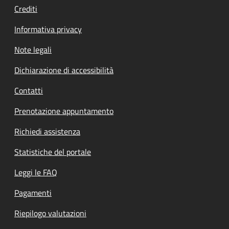
Crediti
Informativa privacy
Note legali
Dichiarazione di accessibilità
Contatti
Prenotazione appuntamento
Richiedi assistenza
Statistiche del portale
Leggi le FAQ
Pagamenti
Riepilogo valutazioni