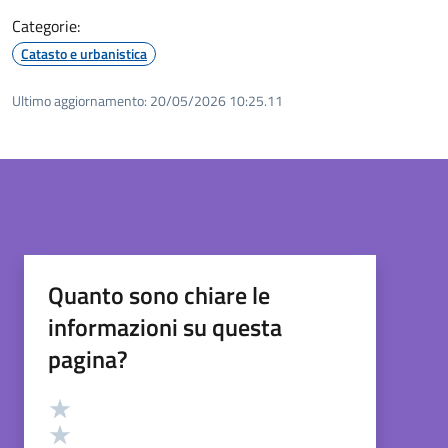
Categorie:
Catasto e urbanistica
Ultimo aggiornamento:
20/05/2026 10:25.11
Quanto sono chiare le
informazioni su questa
pagina?
Valutazione
Valuta 5 stelle su 5
Valuta 4 stelle su 5