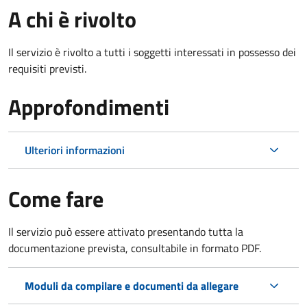
A chi è rivolto
Il servizio è rivolto a tutti i soggetti interessati in possesso dei
requisiti previsti.
Approfondimenti
Ulteriori informazioni
Come fare
Il servizio può essere attivato presentando tutta la
documentazione prevista, consultabile in formato PDF.
Moduli da compilare e documenti da allegare