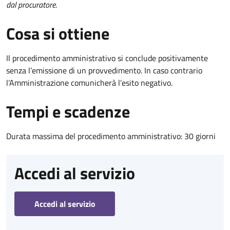
dal procuratore
.
Cosa si ottiene
Il procedimento amministrativo si conclude positivamente
senza l’emissione di un provvedimento. In caso contrario
l’Amministrazione comunicherà l’esito negativo.
Tempi e scadenze
Durata massima del procedimento amministrativo: 30 giorni
Accedi al servizio
Accedi al servizio