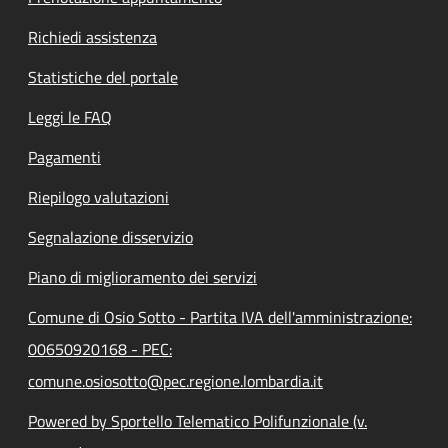
Richiedi assistenza
Statistiche del portale
Leggi le FAQ
Pagamenti
Riepilogo valutazioni
Segnalazione disservizio
Piano di miglioramento dei servizi
Comune di Osio Sotto - Partita IVA dell'amministrazione:
00650920168 - PEC:
comune.osiosotto@pec.regione.lombardia.it
Powered by Sportello Telematico Polifunzionale (v.