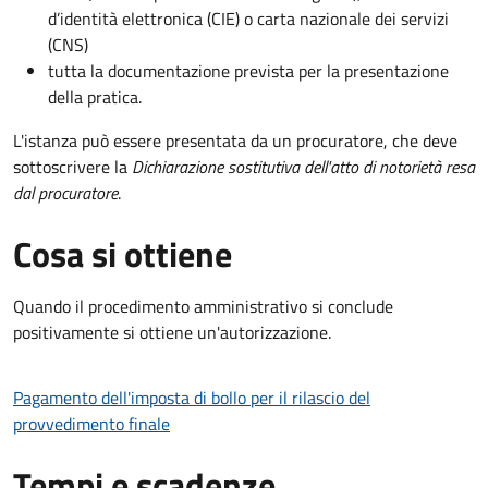
d’identità elettronica (CIE) o carta nazionale dei servizi
(CNS)
tutta la documentazione prevista per la presentazione
della pratica.
L'istanza può essere presentata da un procuratore, che deve
sottoscrivere la
Dichiarazione sostitutiva dell'atto di notorietà resa
dal procuratore
.
Cosa si ottiene
Quando il procedimento amministrativo si conclude
positivamente si ottiene un'autorizzazione.
Pagamento dell'imposta di bollo per il rilascio del
provvedimento finale
Tempi e scadenze