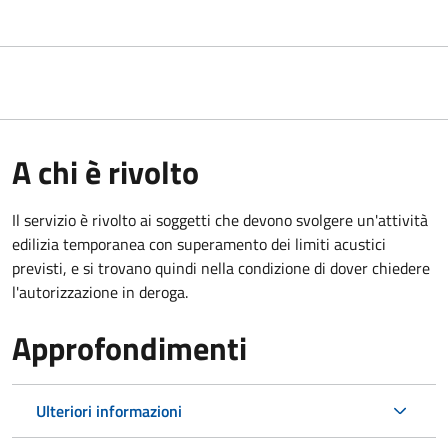
A chi è rivolto
Il servizio è rivolto ai soggetti che devono svolgere un'attività
edilizia temporanea con superamento dei limiti acustici
previsti, e si trovano quindi nella condizione di dover chiedere
l'autorizzazione in deroga.
Approfondimenti
Ulteriori informazioni