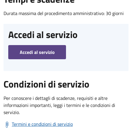
Durata massima del procedimento amministrativo: 30 giorni
Accedi al servizio
Accedi al servizio
Condizioni di servizio
Per conoscere i dettagli di scadenze, requisiti e altre
informazioni importanti, leggi i termini e le condizioni di
servizio.
Termini e condizioni di servizio