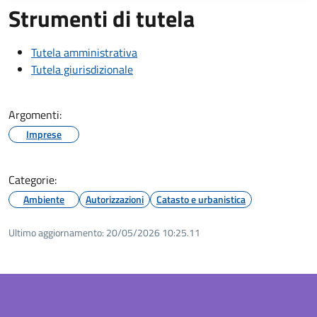
Strumenti di tutela
Tutela amministrativa
Tutela giurisdizionale
Argomenti:
Imprese
Categorie:
Ambiente
Autorizzazioni
Catasto e urbanistica
Ultimo aggiornamento:
20/05/2026 10:25.11