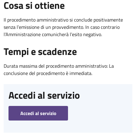
Cosa si ottiene
Il procedimento amministrativo si conclude positivamente
senza l’emissione di un provvedimento. In caso contrario
l’Amministrazione comunicherà l’esito negativo.
Tempi e scadenze
Durata massima del procedimento amministrativo: La
conclusione del procedimento è immediata.
Accedi al servizio
Accedi al servizio