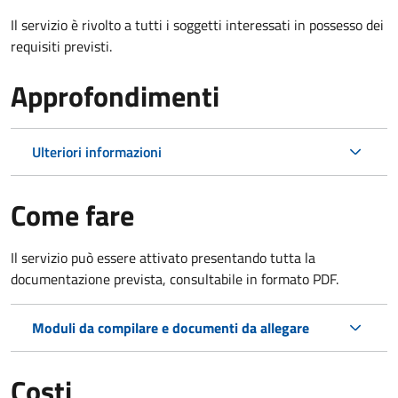
Il servizio è rivolto a tutti i soggetti interessati in possesso dei
requisiti previsti.
Approfondimenti
Ulteriori informazioni
Come fare
Il servizio può essere attivato presentando tutta la
documentazione prevista, consultabile in formato PDF.
Moduli da compilare e documenti da allegare
Costi