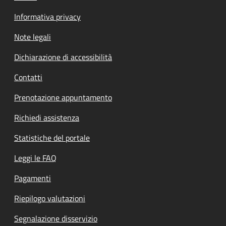
Informativa privacy
Note legali
Dichiarazione di accessibilità
Contatti
Prenotazione appuntamento
Richiedi assistenza
Statistiche del portale
Leggi le FAQ
Pagamenti
Riepilogo valutazioni
Segnalazione disservizio