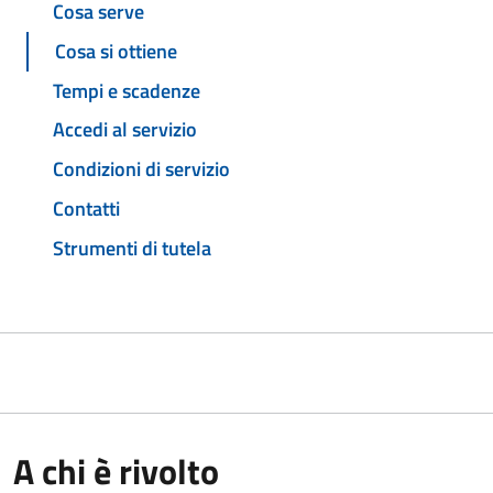
Cosa serve
Cosa si ottiene
Tempi e scadenze
Accedi al servizio
Condizioni di servizio
Contatti
Strumenti di tutela
A chi è rivolto