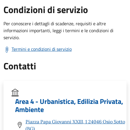
Condizioni di servizio
Per conoscere i dettagli di scadenze, requisiti e altre
informazioni importanti, leggi i termini e le condizioni di
servizio.
Termini e condizioni di servizio
Contatti
Area 4 - Urbanistica, Edilizia Privata,
Ambiente
Piazza Papa Giovanni XXIII, 1 24046 Osio Sotto
(BG)