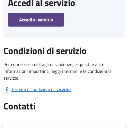
Accedi al servizio
Accedi al servizio
Condizioni di servizio
Per conoscere i dettagli di scadenze, requisiti e altre
informazioni importanti, leggi i termini e le condizioni di
servizio.
Termini e condizioni di servizio
Contatti