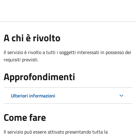
A chi è rivolto
Il servizio è rivolto a tutti i soggetti interessati in possesso dei
requisiti previsti.
Approfondimenti
Ulteriori informazioni
Come fare
Il servizio può essere attivato presentando tutta la