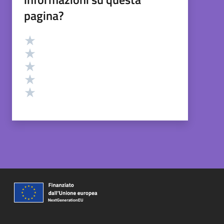
pagina?
Valutazione
Valuta 5 stelle su 5
Valuta 4 stelle su 5
Valuta 3 stelle su 5
Valuta 2 stelle su 5
Valuta 1 stelle su 5