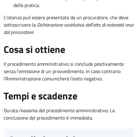
della pratica.
L'istanza può essere presentata da un procuratore, che deve
sottoscrivere la
Dichiarazione sostitutiva dell'atto di notorietà resa
dal procuratore
.
Cosa si ottiene
Il procedimento amministrativo si conclude positivamente
senza l’emissione di un provvedimento. In caso contrario
l’Amministrazione comunicherà l’esito negativo.
Tempi e scadenze
Durata massima del procedimento amministrativo: La
conclusione del procedimento è immediata.