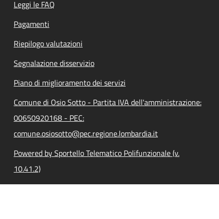
Leggi le FAQ
Pagamenti
Riepilogo valutazioni
Segnalazione disservizio
Piano di miglioramento dei servizi
Comune di Osio Sotto - Partita IVA dell'amministrazione:
00650920168 - PEC:
comune.osiosotto@pec.regione.lombardia.it
Powered by Sportello Telematico Polifunzionale (v.
10.41.2)