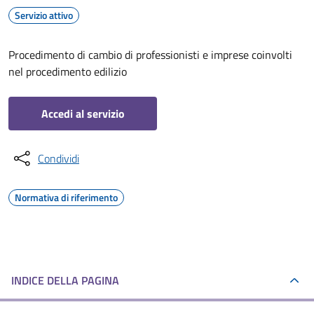
Servizio attivo
Procedimento di cambio di professionisti e imprese coinvolti
nel procedimento edilizio
Accedi al servizio
Condividi
Normativa di riferimento
INDICE DELLA PAGINA