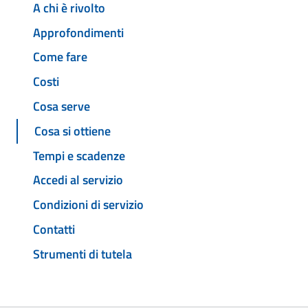
A chi è rivolto
Approfondimenti
Come fare
Costi
Cosa serve
Cosa si ottiene
Tempi e scadenze
Accedi al servizio
Condizioni di servizio
Contatti
Strumenti di tutela