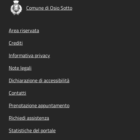
Comune di Osio Sotto
Footer menu
Area riservata
Crediti
Informativa privacy
Note legali
Dichiarazione di accessibilità
Contatti
Prenotazione appuntamento
Richiedi assistenza
Statistiche del portale