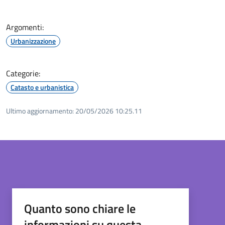
Argomenti:
Urbanizzazione
Categorie:
Catasto e urbanistica
Ultimo aggiornamento:
20/05/2026 10:25.11
Quanto sono chiare le
informazioni su questa