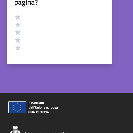
pagina?
Valutazione
Valuta 5 stelle su 5
Valuta 4 stelle su 5
Valuta 3 stelle su 5
Valuta 2 stelle su 5
Valuta 1 stelle su 5