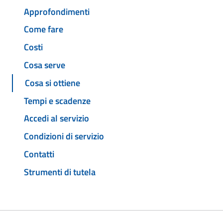
Approfondimenti
Come fare
Costi
Cosa serve
Cosa si ottiene
Tempi e scadenze
Accedi al servizio
Condizioni di servizio
Contatti
Strumenti di tutela