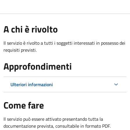
A chi è rivolto
Il servizio è rivolto a tutti i soggetti interessati in possesso dei
requisiti previsti.
Approfondimenti
Ulteriori informazioni
Come fare
Il servizio può essere attivato presentando tutta la
documentazione prevista, consultabile in formato PDF.