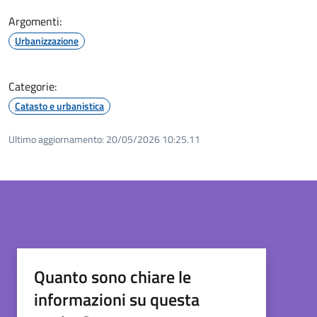
Argomenti:
Urbanizzazione
Categorie:
Catasto e urbanistica
Ultimo aggiornamento:
20/05/2026 10:25.11
Quanto sono chiare le
informazioni su questa