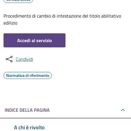
Procedimento di cambio di intestazione del titolo abilitativo
edilizio
Accedi al servizio
Condividi
Normativa di riferimento
INDICE DELLA PAGINA
A chi è rivolto