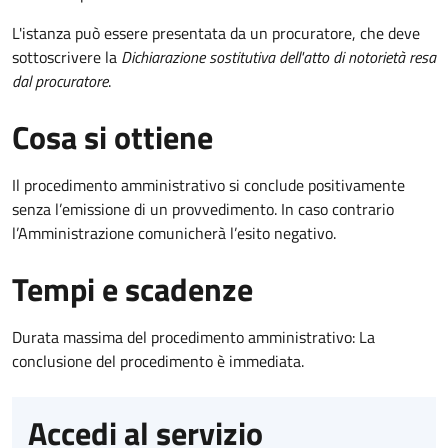
L'istanza può essere presentata da un procuratore, che deve
sottoscrivere la
Dichiarazione sostitutiva dell'atto di notorietà resa
dal procuratore
.
Cosa si ottiene
Il procedimento amministrativo si conclude positivamente
senza l’emissione di un provvedimento. In caso contrario
l’Amministrazione comunicherà l’esito negativo.
Tempi e scadenze
Durata massima del procedimento amministrativo: La
conclusione del procedimento è immediata.
Accedi al servizio