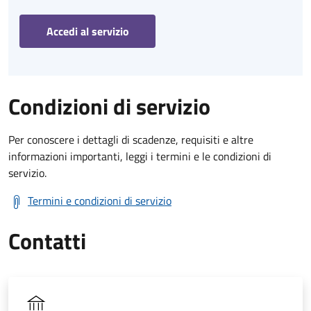
Accedi al servizio
Condizioni di servizio
Per conoscere i dettagli di scadenze, requisiti e altre
informazioni importanti, leggi i termini e le condizioni di
servizio.
Termini e condizioni di servizio
Contatti