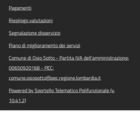
Pagamenti
Riepilogo valutazioni
Segnalazione disservizio
Piano di miglioramento dei servizi
Comune di Osio Sotto - Partita IVA dell'amministrazione:
00650920168 - PEC:
comune.osiosotto@pec.regione.lombardia.it
Powered by Sportello Telematico Polifunzionale (v.
10.41.2)