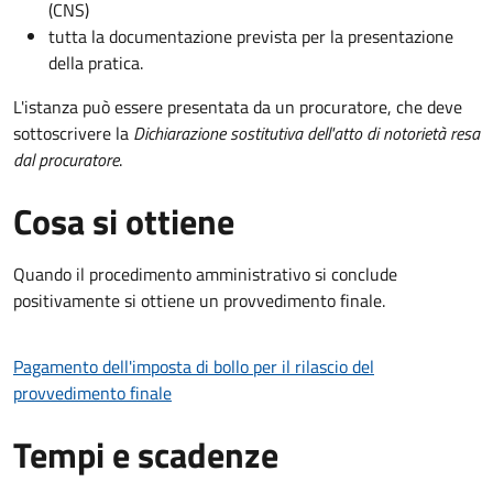
(CNS)
tutta la documentazione prevista per la presentazione
della pratica.
L'istanza può essere presentata da un procuratore, che deve
sottoscrivere la
Dichiarazione sostitutiva dell'atto di notorietà resa
dal procuratore
.
Cosa si ottiene
Quando il procedimento amministrativo si conclude
positivamente si ottiene un provvedimento finale.
Pagamento dell'imposta di bollo per il rilascio del
provvedimento finale
Tempi e scadenze