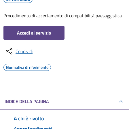
Procedimento di accertamento di compatibilità paesaggistica
Accedi al servizio
Condividi
Normativa di riferimento
INDICE DELLA PAGINA
A chi è rivolto
Approfondimenti