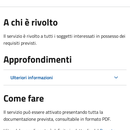
A chi è rivolto
Il servizio è rivolto a tutti i soggetti interessati in possesso dei
requisiti previsti.
Approfondimenti
Ulteriori informazioni
Come fare
Il servizio può essere attivato presentando tutta la
documentazione prevista, consultabile in formato PDF.