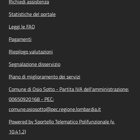
Richiedi assistenza
Statistiche del portale
Leggi le FAQ
Pagamenti
Riepilogo valutazioni
Segnalazione disservizio
Piano di miglioramento dei servizi
Comune di Osio Sotto - Partita IVA dell'amministrazione:
00650920168 - PEC:
comune.osiosotto@pec.regione.lombardia.it
Powered by Sportello Telematico Polifunzionale (v.
10.41.2)