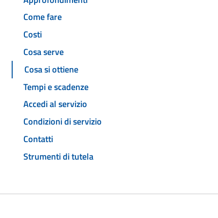
Come fare
Costi
Cosa serve
Cosa si ottiene
Tempi e scadenze
Accedi al servizio
Condizioni di servizio
Contatti
Strumenti di tutela