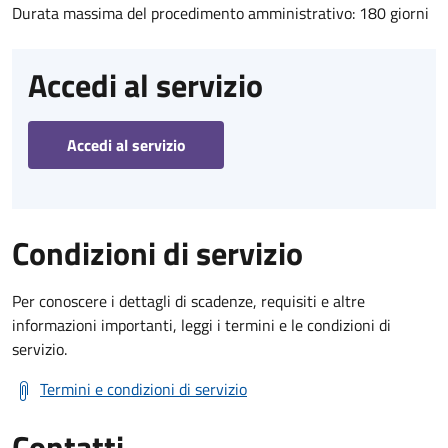
Durata massima del procedimento amministrativo: 180 giorni
Accedi al servizio
Accedi al servizio
Condizioni di servizio
Per conoscere i dettagli di scadenze, requisiti e altre
informazioni importanti, leggi i termini e le condizioni di
servizio.
Termini e condizioni di servizio
Contatti