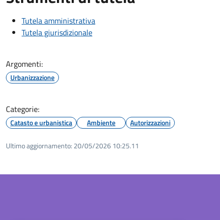
Tutela amministrativa
Tutela giurisdizionale
Argomenti:
Urbanizzazione
Categorie:
Catasto e urbanistica
Ambiente
Autorizzazioni
Ultimo aggiornamento:
20/05/2026 10:25.11