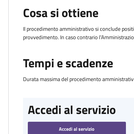
Cosa si ottiene
Il procedimento amministrativo si conclude posit
provvedimento. In caso contrario l’Amministrazio
Tempi e scadenze
Durata massima del procedimento amministrativo
Accedi al servizio
Accedi al servizio