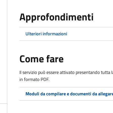
Approfondimenti
Ulteriori informazioni
Come fare
Il servizio può essere attivato presentando tutta
in formato PDF.
Moduli da compilare e documenti da allegar