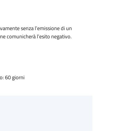
ivamente senza l’emissione di un
ne comunicherà l’esito negativo.
: 60 giorni