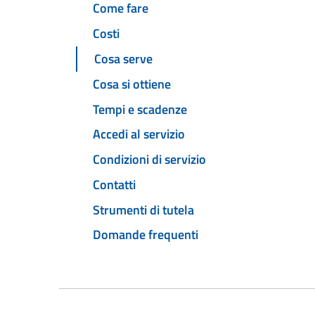
Come fare
Costi
Cosa serve
Cosa si ottiene
Tempi e scadenze
Accedi al servizio
Condizioni di servizio
Contatti
Strumenti di tutela
Domande frequenti