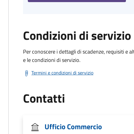
Condizioni di servizio
Per conoscere i dettagli di scadenze, requisiti e al
e le condizioni di servizio.
Termini e condizioni di servizio
Contatti
Ufficio Commercio