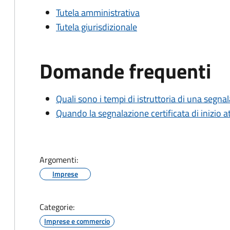
Tutela amministrativa
Tutela giurisdizionale
Domande frequenti
Quali sono i tempi di istruttoria di una segnala
Quando la segnalazione certificata di inizio at
Argomenti:
Imprese
Categorie:
Imprese e commercio