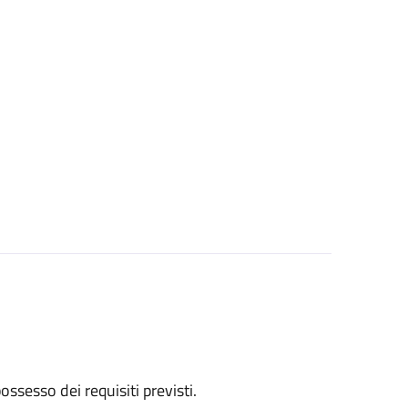
 possesso dei requisiti previsti.