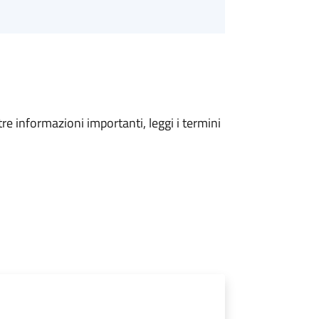
tre informazioni importanti, leggi i termini