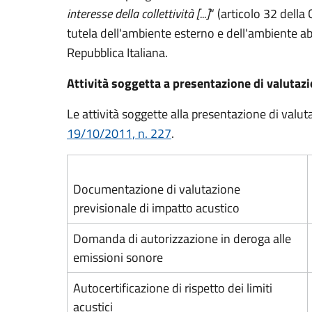
interesse della collettività [...]
“ (articolo 32 della
tutela dell'ambiente esterno e dell'ambiente abi
Repubblica Italiana.
Attività soggetta a presentazione di valutaz
Le attività soggette alla presentazione di valut
19/10/2011, n. 227
.
Documentazione di valutazione
previsionale di impatto acustico
Domanda di autorizzazione in deroga alle
emissioni sonore
Autocertificazione di rispetto dei limiti
acustici