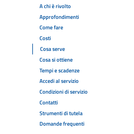
A chi è rivolto
Approfondimenti
Come fare
Costi
Cosa serve
Cosa si ottiene
Tempi e scadenze
Accedi al servizio
Condizioni di servizio
Contatti
Strumenti di tutela
Domande frequenti