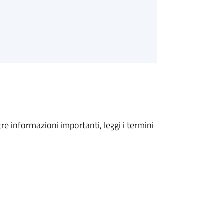
tre informazioni importanti, leggi i termini