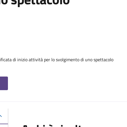
ficata di inizio attività per lo svolgimento di uno spettacolo