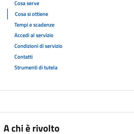
Cosa serve
Cosa si ottiene
Tempi e scadenze
Accedi al servizio
Condizioni di servizio
Contatti
Strumenti di tutela
A chi è rivolto