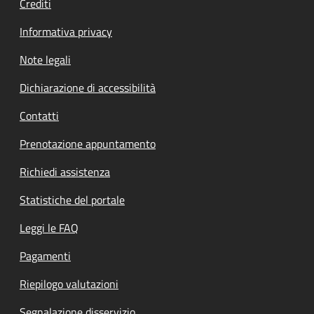
Crediti
Informativa privacy
Note legali
Dichiarazione di accessibilità
Contatti
Prenotazione appuntamento
Richiedi assistenza
Statistiche del portale
Leggi le FAQ
Pagamenti
Riepilogo valutazioni
Segnalazione disservizio