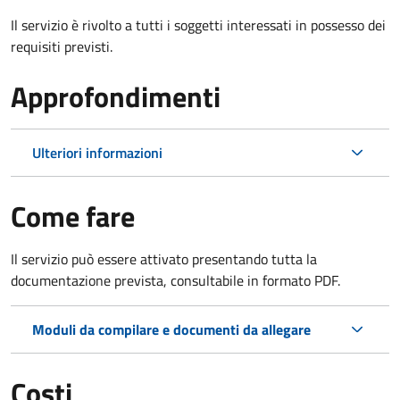
Il servizio è rivolto a tutti i soggetti interessati in possesso dei
requisiti previsti.
Approfondimenti
Ulteriori informazioni
Come fare
Il servizio può essere attivato presentando tutta la
documentazione prevista, consultabile in formato PDF.
Moduli da compilare e documenti da allegare
Costi