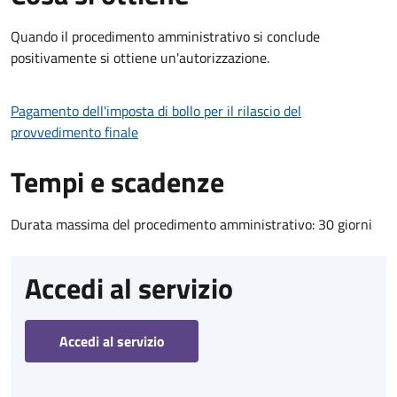
Quando il procedimento amministrativo si conclude
positivamente si ottiene un'autorizzazione.
Pagamento dell'imposta di bollo per il rilascio del
provvedimento finale
Tempi e scadenze
Durata massima del procedimento amministrativo: 30 giorni
Accedi al servizio
Accedi al servizio