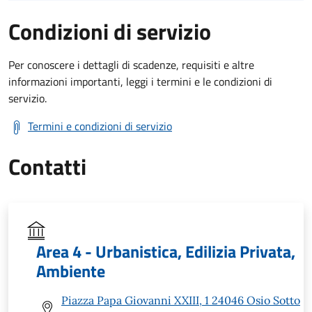
Condizioni di servizio
Per conoscere i dettagli di scadenze, requisiti e altre
informazioni importanti, leggi i termini e le condizioni di
servizio.
Termini e condizioni di servizio
Contatti
Area 4 - Urbanistica, Edilizia Privata,
Ambiente
Piazza Papa Giovanni XXIII, 1 24046 Osio Sotto