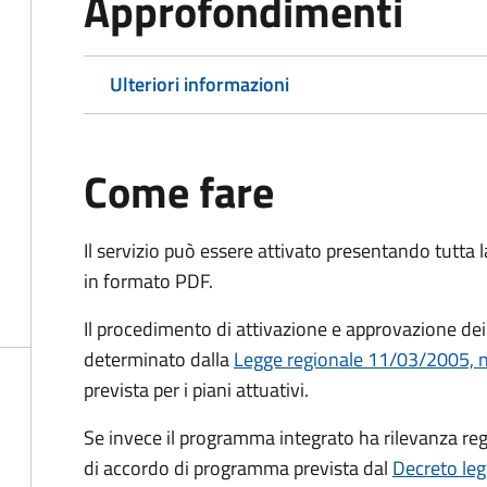
Approfondimenti
Ulteriori informazioni
Come fare
Il servizio può essere attivato presentando tutta
in formato PDF.
Il procedimento di attivazione e approvazione dei
determinato dalla
Legge regionale 11/03/2005, n. 
prevista per i piani attuativi.
Se invece il programma integrato ha rilevanza re
di accordo di programma prevista dal
Decreto leg