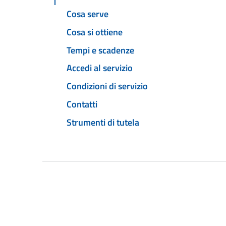
Cosa serve
Cosa si ottiene
Tempi e scadenze
Accedi al servizio
Condizioni di servizio
Contatti
Strumenti di tutela