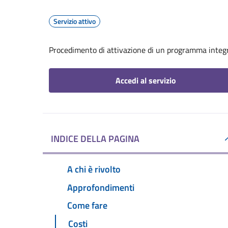
Servizio attivo
Procedimento di attivazione di un programma integr
Accedi al servizio
INDICE DELLA PAGINA
A chi è rivolto
Approfondimenti
Come fare
Costi