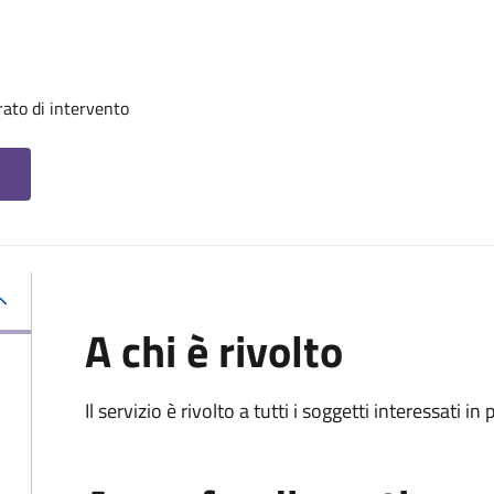
ato di intervento
A chi è rivolto
Il servizio è rivolto a tutti i soggetti interessati in