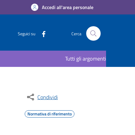
Accedi all'area personale
Seguici su
Cerca
Tutti gli argomenti
Condividi
Normativa di riferimento