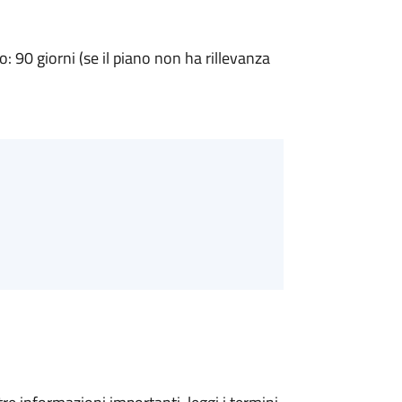
90 giorni (se il piano non ha rillevanza