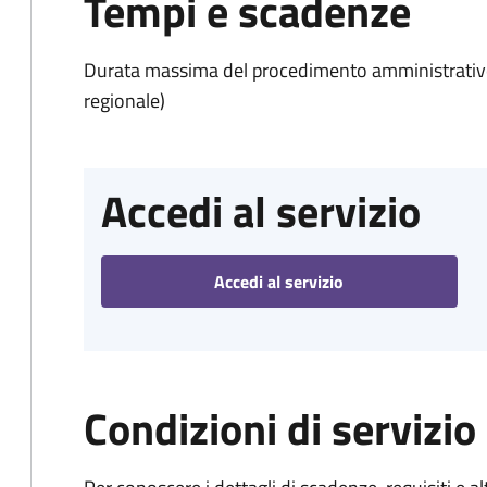
Tempi e scadenze
Durata massima del procedimento amministrativo: 
regionale)
Accedi al servizio
Accedi al servizio
Condizioni di servizio