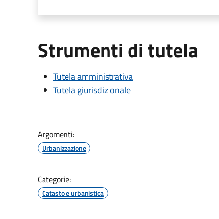
Strumenti di tutela
Tutela amministrativa
Tutela giurisdizionale
Argomenti:
Urbanizzazione
Categorie:
Catasto e urbanistica