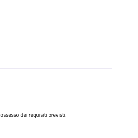
 possesso dei requisiti previsti.