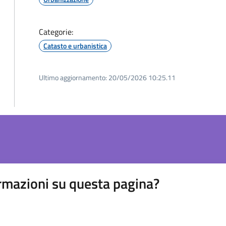
Categorie:
Catasto e urbanistica
Ultimo aggiornamento:
20/05/2026 10:25.11
rmazioni su questa pagina?