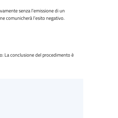
ivamente senza l’emissione di un
ne comunicherà l’esito negativo.
: La conclusione del procedimento è