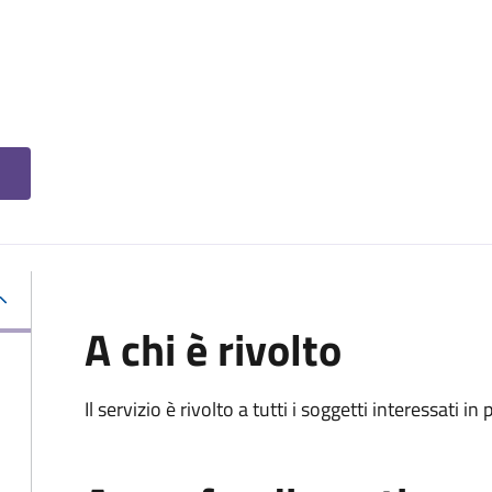
A chi è rivolto
Il servizio è rivolto a tutti i soggetti interessati in