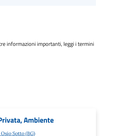
tre informazioni importanti, leggi i termini
 Privata, Ambiente
 Osio Sotto (BG)