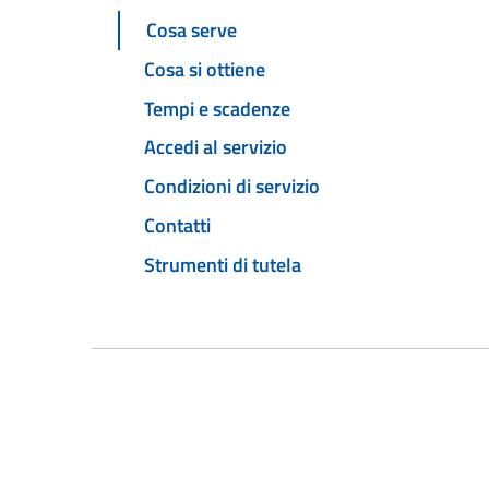
Cosa serve
Cosa si ottiene
Tempi e scadenze
Accedi al servizio
Condizioni di servizio
Contatti
Strumenti di tutela