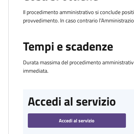
Il procedimento amministrativo si conclude posit
provvedimento. In caso contrario l’Amministrazio
Tempi e scadenze
Durata massima del procedimento amministrativo
immediata.
Accedi al servizio
Accedi al servizio