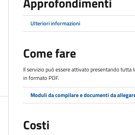
Approfondimenti
Ulteriori informazioni
Come fare
Il servizio può essere attivato presentando tutta
in formato PDF.
Moduli da compilare e documenti da allegar
Costi