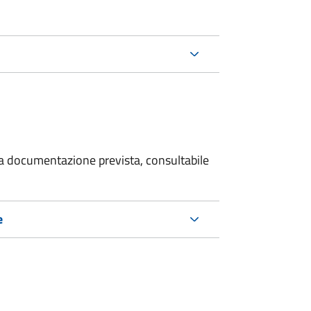
 la documentazione prevista, consultabile
e