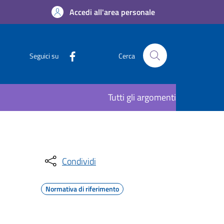
Accedi all'area personale
Seguici su
Cerca
Tutti gli argomenti
Condividi
Normativa di riferimento