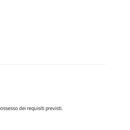
 possesso dei requisiti previsti.