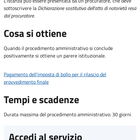
L'istanza può essere presentata da un procuratore, che deve
sottoscrivere la
Dichiarazione sostitutiva dell'atto di notorietà resa
dal procuratore
.
Cosa si ottiene
Quando il procedimento amministrativo si conclude
positivamente si ottiene un parere istituzionale.
Pagamento dell'imposta di bollo per il rilascio del
provvedimento finale
Tempi e scadenze
Durata massima del procedimento amministrativo: 30 giorni
Accedi al servizio