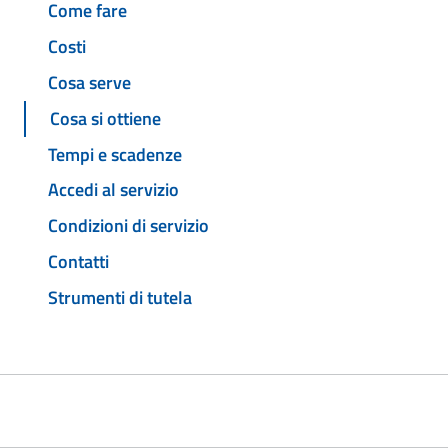
Come fare
Costi
Cosa serve
Cosa si ottiene
Tempi e scadenze
Accedi al servizio
Condizioni di servizio
Contatti
Strumenti di tutela