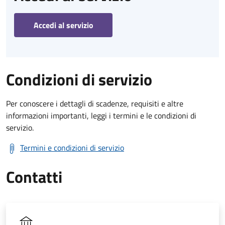
Accedi al servizio
Condizioni di servizio
Per conoscere i dettagli di scadenze, requisiti e altre
informazioni importanti, leggi i termini e le condizioni di
servizio.
Termini e condizioni di servizio
Contatti