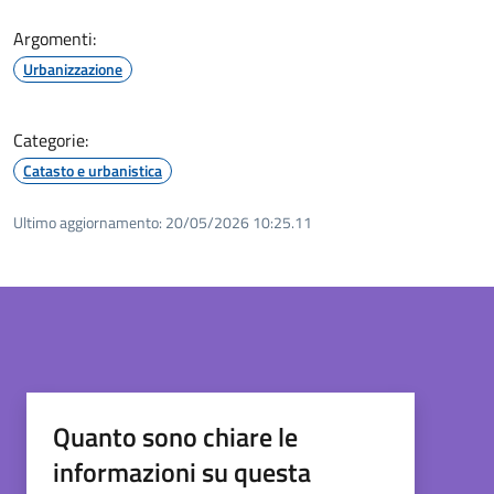
Argomenti:
Urbanizzazione
Categorie:
Catasto e urbanistica
Ultimo aggiornamento:
20/05/2026 10:25.11
Quanto sono chiare le
informazioni su questa