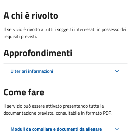
A chi è rivolto
Il servizio è rivolto a tutti i soggetti interessati in possesso dei
requisiti previsti.
Approfondimenti
Ulteriori informazioni
Come fare
Il servizio può essere attivato presentando tutta la
documentazione prevista, consultabile in formato PDF.
Moduli da compilare e documenti da allegare