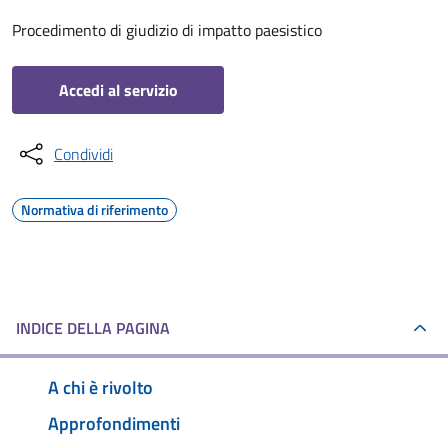
Procedimento di giudizio di impatto paesistico
Accedi al servizio
Condividi
Normativa di riferimento
INDICE DELLA PAGINA
A chi è rivolto
Approfondimenti