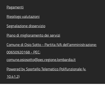
Pagamenti
Riepilogo valutazioni
Segnalazione disservizio
Piano di miglioramento dei servizi
Comune di Osio Sotto - Partita IVA dell'amministrazione:
00650920168 - PEC:
comune.osiosotto@pec.regione.lombardia.it
Powered by Sportello Telematico Polifunzionale (v.
10.41.2)