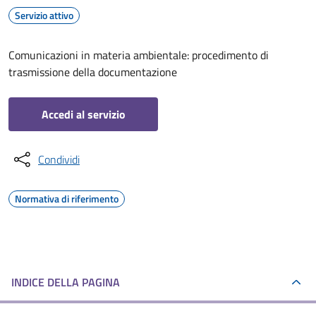
Servizio attivo
Comunicazioni in materia ambientale: procedimento di
trasmissione della documentazione
Accedi al servizio
Condividi
Normativa di riferimento
INDICE DELLA PAGINA