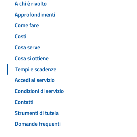
A chi è rivolto
Approfondimenti
Come fare
Costi
Cosa serve
Cosa si ottiene
Tempi e scadenze
Accedi al servizio
Condizioni di servizio
Contatti
Strumenti di tutela
Domande frequenti