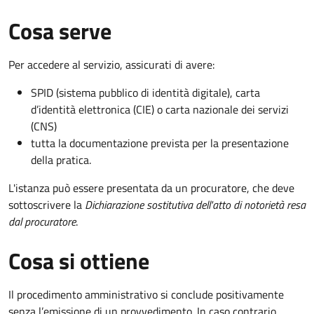
Cosa serve
Per accedere al servizio, assicurati di avere:
SPID (sistema pubblico di identità digitale), carta
d’identità elettronica (CIE) o carta nazionale dei servizi
(CNS)
tutta la documentazione prevista per la presentazione
della pratica.
L'istanza può essere presentata da un procuratore, che deve
sottoscrivere la
Dichiarazione sostitutiva dell'atto di notorietà resa
dal procuratore
.
Cosa si ottiene
Il procedimento amministrativo si conclude positivamente
senza l’emissione di un provvedimento. In caso contrario