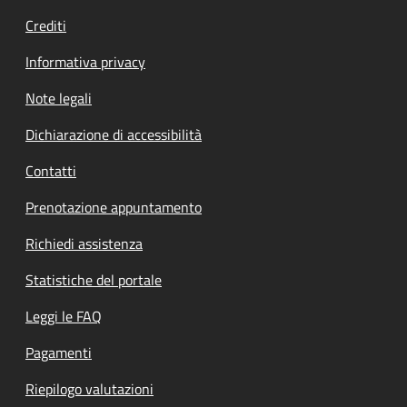
Crediti
Informativa privacy
Note legali
Dichiarazione di accessibilità
Contatti
Prenotazione appuntamento
Richiedi assistenza
Statistiche del portale
Leggi le FAQ
Pagamenti
Riepilogo valutazioni