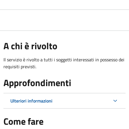
A chi è rivolto
Il servizio è rivolto a tutti i soggetti interessati in possesso dei
requisiti previsti.
Approfondimenti
Ulteriori informazioni
Come fare