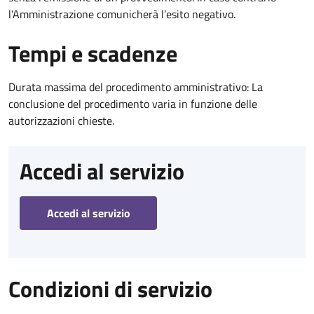
l’Amministrazione comunicherà l’esito negativo.
Tempi e scadenze
Durata massima del procedimento amministrativo: La
conclusione del procedimento varia in funzione delle
autorizzazioni chieste.
Accedi al servizio
Accedi al servizio
Condizioni di servizio