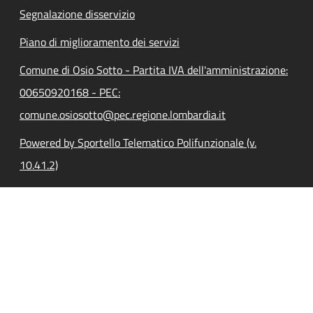
Segnalazione disservizio
Piano di miglioramento dei servizi
Comune di Osio Sotto - Partita IVA dell'amministrazione:
00650920168 - PEC:
comune.osiosotto@pec.regione.lombardia.it
Powered by Sportello Telematico Polifunzionale (v.
10.41.2)