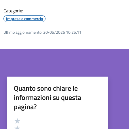
Categorie:
Imprese e commercio
Ultimo aggiornamento:
20/05/2026 10:25.11
Quanto sono chiare le
informazioni su questa
pagina?
Valutazione
Valuta 5 stelle su 5
Valuta 4 stelle su 5