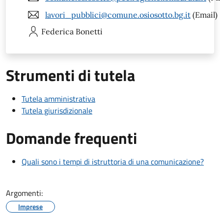
lavori_pubblici@comune.osiosotto.bg.it
(Email)
Federica
Bonetti
Strumenti di tutela
Tutela amministrativa
Tutela giurisdizionale
Domande frequenti
Quali sono i tempi di istruttoria di una comunicazione?
Argomenti:
Imprese