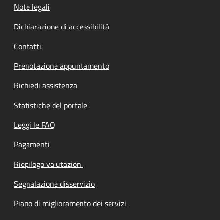
Note legali
Dichiarazione di accessibilità
Contatti
Prenotazione appuntamento
Richiedi assistenza
Statistiche del portale
Leggi le FAQ
Pagamenti
Riepilogo valutazioni
Segnalazione disservizio
Piano di miglioramento dei servizi