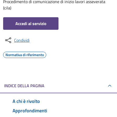
Procedimento di comunicazione di inizio lavori asseverata
(cila)
Accedi al servizio
Condividi
Normativa di riferimento
INDICE DELLA PAGINA
A chi è rivolto
Approfondimenti