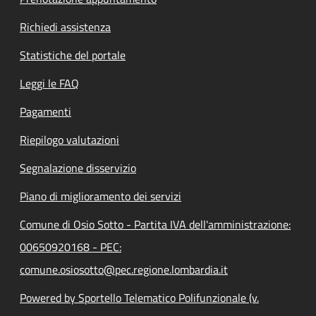
Richiedi assistenza
Statistiche del portale
Leggi le FAQ
Pagamenti
Riepilogo valutazioni
Segnalazione disservizio
Piano di miglioramento dei servizi
Comune di Osio Sotto - Partita IVA dell'amministrazione:
00650920168 - PEC:
comune.osiosotto@pec.regione.lombardia.it
Powered by Sportello Telematico Polifunzionale (v.