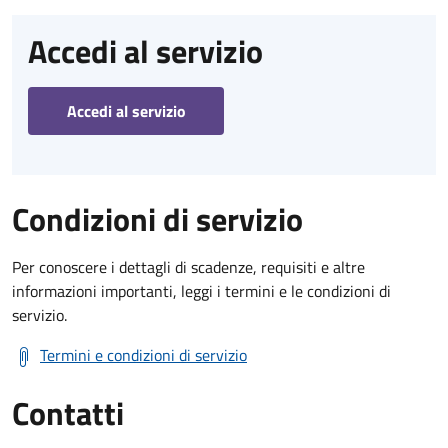
Accedi al servizio
Accedi al servizio
Condizioni di servizio
Per conoscere i dettagli di scadenze, requisiti e altre
informazioni importanti, leggi i termini e le condizioni di
servizio.
Termini e condizioni di servizio
Contatti