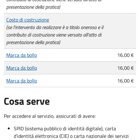
presentazione della pratica)
Costo di costruzione
(se l'intervento da realizzare è a titolo oneroso e il
contributo di costruzione viene versato all'atto di
presentazione della pratica)
Marca da bollo
16,00 €
Marca da bollo
16,00 €
Marca da bollo
16,00 €
Cosa serve
Per accedere al servizio, assicurati di avere:
SPID (sistema pubblico di identità digitale), carta
d’identità elettronica (CIE) o carta nazionale dei servizi