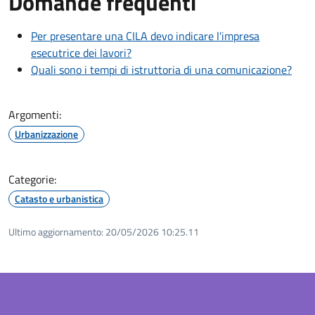
Domande frequenti
Per presentare una CILA devo indicare l'impresa
esecutrice dei lavori?
Quali sono i tempi di istruttoria di una comunicazione?
Argomenti:
Urbanizzazione
Categorie:
Catasto e urbanistica
Ultimo aggiornamento:
20/05/2026 10:25.11