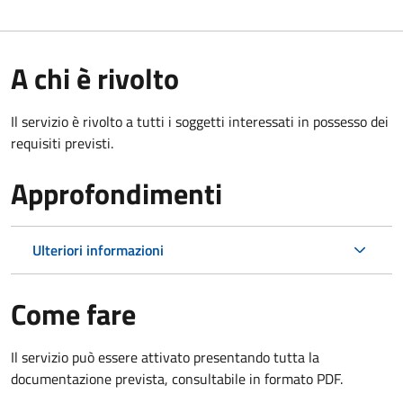
A chi è rivolto
Il servizio è rivolto a tutti i soggetti interessati in possesso dei
requisiti previsti.
Approfondimenti
Ulteriori informazioni
Come fare
Il servizio può essere attivato presentando tutta la
documentazione prevista, consultabile in formato PDF.