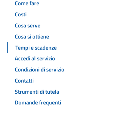
Come fare
Costi
Cosa serve
Cosa si ottiene
Tempi e scadenze
Accedi al servizio
Condizioni di servizio
Contatti
Strumenti di tutela
Domande frequenti