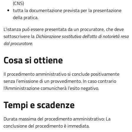
(CNS)
tutta la documentazione prevista per la presentazione
della pratica.
L'istanza può essere presentata da un procuratore, che deve
sottoscrivere la
Dichiarazione sostitutiva dell'atto di notorietà resa
dal procuratore
.
Cosa si ottiene
Il procedimento amministrativo si conclude positivamente
senza l’emissione di un provvedimento. In caso contrario
l’Amministrazione comunicherà l’esito negativo.
Tempi e scadenze
Durata massima del procedimento amministrativo: La
conclusione del procedimento è immediata.