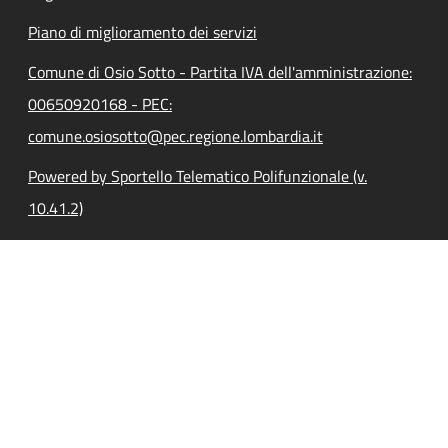
Piano di miglioramento dei servizi
Comune di Osio Sotto - Partita IVA dell'amministrazione:
00650920168 - PEC:
comune.osiosotto@pec.regione.lombardia.it
Powered by Sportello Telematico Polifunzionale (v.
10.41.2)