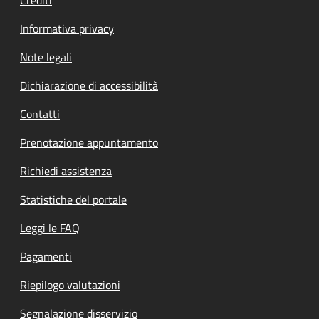
Informativa privacy
Note legali
Dichiarazione di accessibilità
Contatti
Prenotazione appuntamento
Richiedi assistenza
Statistiche del portale
Leggi le FAQ
Pagamenti
Riepilogo valutazioni
Segnalazione disservizio