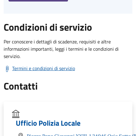
Condizioni di servizio
Per conoscere i dettagli di scadenze, requisiti e altre
informazioni importanti, leggi i termini e le condizioni di
servizio.
Termini e condizioni di servizio
Contatti
Ufficio Polizia Locale