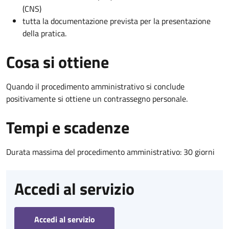
(CNS)
tutta la documentazione prevista per la presentazione
della pratica.
Cosa si ottiene
Quando il procedimento amministrativo si conclude
positivamente si ottiene un contrassegno personale.
Tempi e scadenze
Durata massima del procedimento amministrativo: 30 giorni
Accedi al servizio
Accedi al servizio