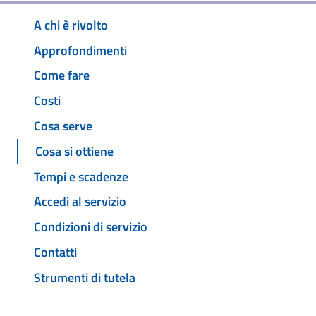
A chi è rivolto
Approfondimenti
Come fare
Costi
Cosa serve
Cosa si ottiene
Tempi e scadenze
Accedi al servizio
Condizioni di servizio
Contatti
Strumenti di tutela