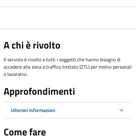
A chi è rivolto
Il servizio è rivolto a tutti i soggetti che hanno bisogno di
accedere alla zona a traffico limitato (ZTL)
per motivi personali
o lavorativi
.
Approfondimenti
Ulteriori informazioni
Come fare