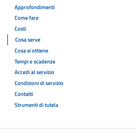
Approfondimenti
Come fare
Costi
Cosa serve
Cosa si ottiene
Tempi e scadenze
Accedi al servizio
Condizioni di servizio
Contatti
Strumenti di tutela