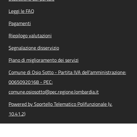
Leggi le FAQ
Pagamenti
Riepilogo valutazioni
Segnalazione disservizio
Piano di miglioramento dei servizi
Comune di Osio Sotto - Partita IVA dell'amministrazione:
00650920168 - PEC:
comune.osiosotto@pec.regione.lombardia.it
Powered by Sportello Telematico Polifunzionale (v.
10.41.2)