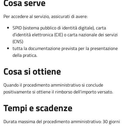
Cosa serve
Per accedere al servizio, assicurati di avere:
SPID (sistema pubblico di identità digitale), carta
d’identità elettronica (CIE) o carta nazionale dei servizi
(CNS)
tutta la documentazione prevista per la presentazione
della pratica.
Cosa si ottiene
Quando il procedimento amministrativo si conclude
positivamente si ottiene il rimborso dell'importo versato.
Tempi e scadenze
Durata massima del procedimento amministrativo: 30 giorni