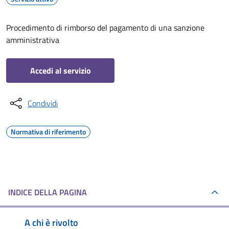
Procedimento di rimborso del pagamento di una sanzione
amministrativa
Accedi al servizio
Condividi
Normativa di riferimento
INDICE DELLA PAGINA
A chi è rivolto