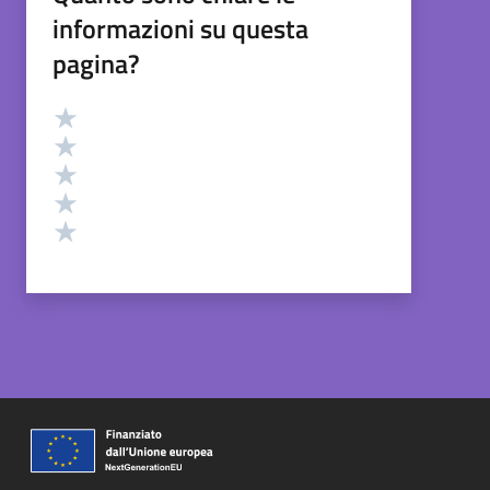
informazioni su questa
pagina?
Valutazione
Valuta 5 stelle su 5
Valuta 4 stelle su 5
Valuta 3 stelle su 5
Valuta 2 stelle su 5
Valuta 1 stelle su 5