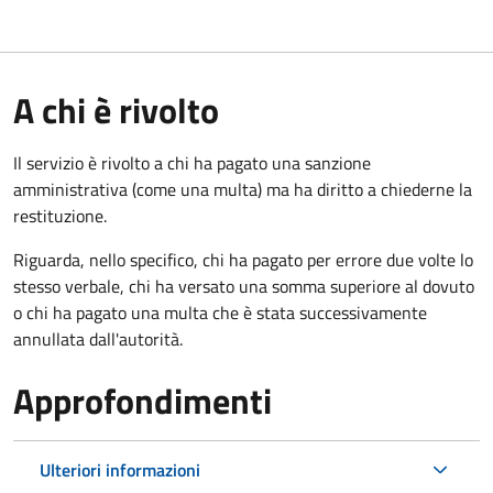
A chi è rivolto
Il servizio è rivolto a chi ha pagato una sanzione
amministrativa (come una multa) ma ha diritto a chiederne la
restituzione.
Riguarda, nello specifico, chi ha pagato per errore due volte lo
stesso verbale, chi ha versato una somma superiore al dovuto
o chi ha pagato una multa che è stata successivamente
annullata dall'autorità.
Approfondimenti
Ulteriori informazioni