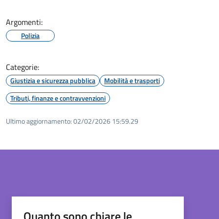
Argomenti:
Polizia
Categorie:
Giustizia e sicurezza pubblica
Mobilità e trasporti
Tributi, finanze e contravvenzioni
Ultimo aggiornamento:
02/02/2026 15:59.29
Quanto sono chiare le