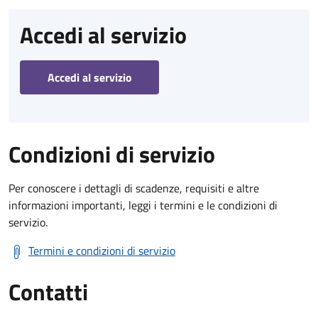
Accedi al servizio
Accedi al servizio
Condizioni di servizio
Per conoscere i dettagli di scadenze, requisiti e altre
informazioni importanti, leggi i termini e le condizioni di
servizio.
Termini e condizioni di servizio
Contatti