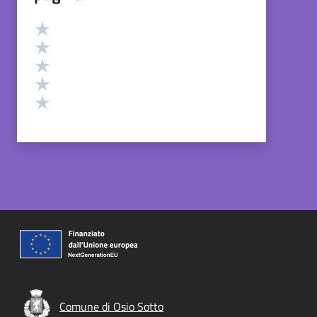
Valutazione
Valuta 5 stelle su 5
Valuta 4 stelle su 5
Valuta 3 stelle su 5
Valuta 2 stelle su 5
Valuta 1 stelle su 5
Comune di Osio Sotto