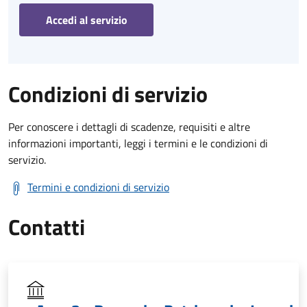
Accedi al servizio
Condizioni di servizio
Per conoscere i dettagli di scadenze, requisiti e altre
informazioni importanti, leggi i termini e le condizioni di
servizio.
Termini e condizioni di servizio
Contatti