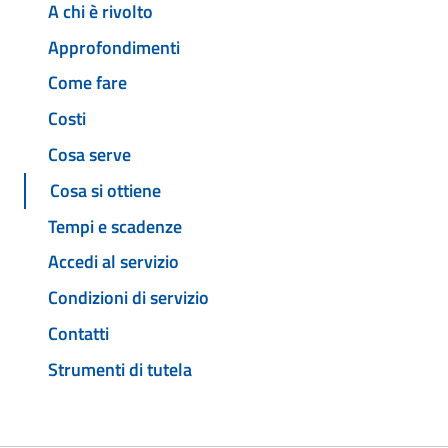
A chi è rivolto
Approfondimenti
Come fare
Costi
Cosa serve
Cosa si ottiene
Tempi e scadenze
Accedi al servizio
Condizioni di servizio
Contatti
Strumenti di tutela