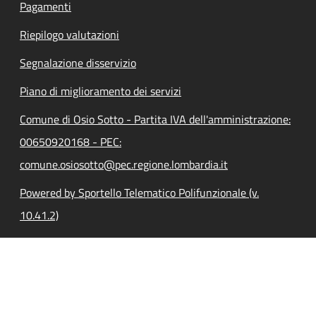
Pagamenti
Riepilogo valutazioni
Segnalazione disservizio
Piano di miglioramento dei servizi
Comune di Osio Sotto - Partita IVA dell'amministrazione:
00650920168 - PEC:
comune.osiosotto@pec.regione.lombardia.it
Powered by Sportello Telematico Polifunzionale (v.
10.41.2)