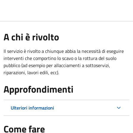
A chi è rivolto
Il servizio è rivolto a chiunque abbia la necessità di eseguire
interventi che comportino lo scavo o la rottura del suolo
pubblico (ad esempio per allacciamenti a sottoservizi,
riparazioni, lavori edili, ecc).
Approfondimenti
Ulteriori informazioni
Come fare