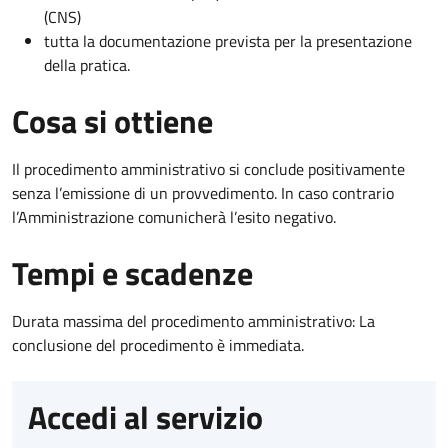
(CNS)
tutta la documentazione prevista per la presentazione
della pratica.
Cosa si ottiene
Il procedimento amministrativo si conclude positivamente
senza l’emissione di un provvedimento. In caso contrario
l’Amministrazione comunicherà l’esito negativo.
Tempi e scadenze
Durata massima del procedimento amministrativo: La
conclusione del procedimento è immediata.
Accedi al servizio