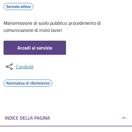
Servizio attivo
Manomissione di suolo pubblico: procedimento di
comunicazione di inizio lavori
Accedi al servizio
Condividi
Normativa di riferimento
INDICE DELLA PAGINA