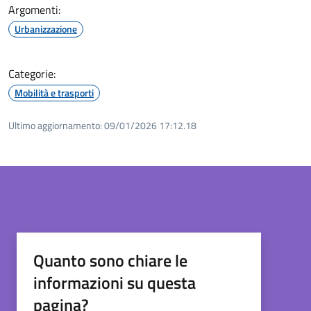
Argomenti:
Urbanizzazione
Categorie:
Mobilità e trasporti
Ultimo aggiornamento:
09/01/2026 17:12.18
Quanto sono chiare le
informazioni su questa
pagina?