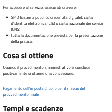
Per accedere al servizio, assicurati di avere:
SPID (sistema pubblico di identità digitale), carta
d’identità elettronica (CIE) o carta nazionale dei servizi
(CNS)
tutta la documentazione prevista per la presentazione
della pratica.
Cosa si ottiene
Quando il procedimento amministrativo si conclude
positivamente si ottiene una concessione.
Pagamento dell'imposta di bollo per il rilascio del
provvedimento finale
Tempi e scadenze