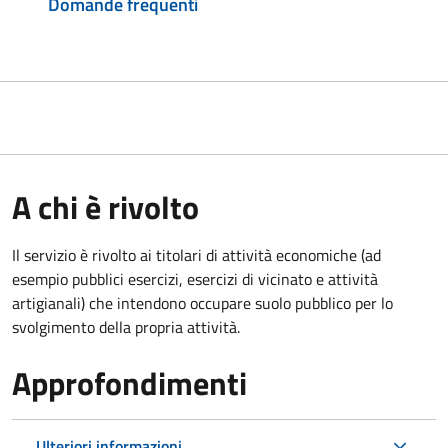
Domande frequenti
A chi è rivolto
Il servizio è rivolto ai titolari di attività economiche (ad
esempio pubblici esercizi, esercizi di vicinato e attività
artigianali) che intendono occupare suolo pubblico per lo
svolgimento della propria attività.
Approfondimenti
Ulteriori informazioni