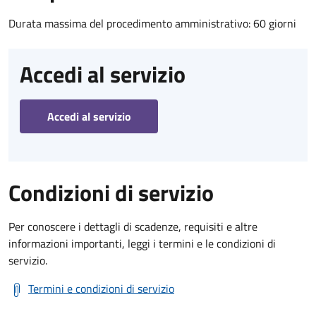
Durata massima del procedimento amministrativo: 60 giorni
Accedi al servizio
Accedi al servizio
Condizioni di servizio
Per conoscere i dettagli di scadenze, requisiti e altre
informazioni importanti, leggi i termini e le condizioni di
servizio.
Termini e condizioni di servizio