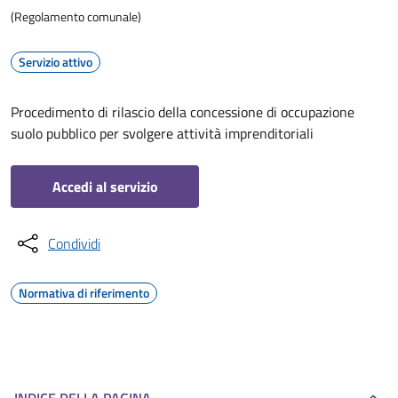
(Regolamento comunale)
Servizio attivo
Procedimento di rilascio della concessione di occupazione
suolo pubblico per svolgere attività imprenditoriali
Accedi al servizio
Condividi
Normativa di riferimento