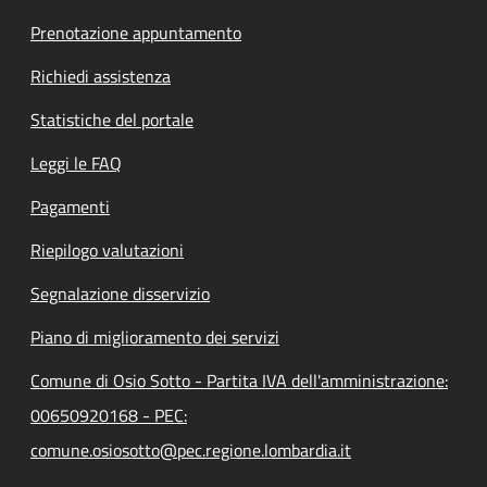
Prenotazione appuntamento
Richiedi assistenza
Statistiche del portale
Leggi le FAQ
Pagamenti
Riepilogo valutazioni
Segnalazione disservizio
Piano di miglioramento dei servizi
Comune di Osio Sotto - Partita IVA dell'amministrazione:
00650920168 - PEC:
comune.osiosotto@pec.regione.lombardia.it