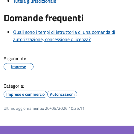
Tutela giurisdizionale
Domande frequenti
Quali sono i tempi di istruttoria di una domanda di
autorizzazione, concessione o licenza?
Argomenti:
Imprese
Categorie:
Imprese e commercio
Autorizzazioni
Ultimo aggiornamento:
20/05/2026 10:25.11