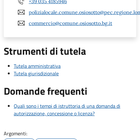
+39 035 4185946
polizialocale.comune.osiosotto@pec.regione.lom
commercio@comune.osiosotto.bg.it
Strumenti di tutela
Tutela amministrativa
Tutela giurisdizionale
Domande frequenti
Quali sono i tempi di istruttoria di una domanda di
autorizzazione, concessione o licenza?
Argomenti: