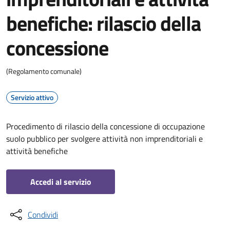
benefiche: rilascio della
concessione
(Regolamento comunale)
Servizio attivo
Procedimento di rilascio della concessione di occupazione
suolo pubblico per svolgere attività non imprenditoriali e
attività benefiche
Accedi al servizio
Condividi