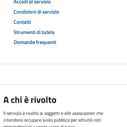
Accedi al servizio
Condizioni di servizio
Contatti
Strumenti di tutela
Domande frequenti
A chi è rivolto
Il servizio è rivolto ai soggetti e alle associazioni che
intendono occupare suolo pubblico per attività non
imprenditoriali e senza scopo di lucro.