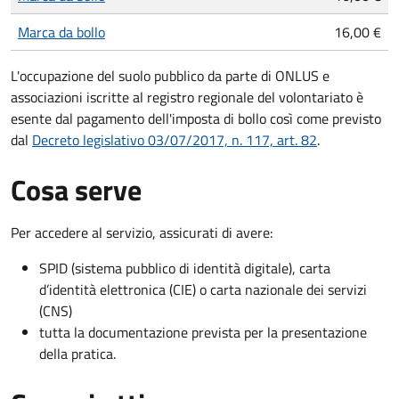
Marca da bollo
16,00 €
L'occupazione del suolo pubblico da parte di ONLUS e
associazioni iscritte al registro regionale del volontariato è
esente dal pagamento dell'imposta di bollo così come previsto
dal
Decreto legislativo 03/07/2017, n. 117, art. 82
.
Cosa serve
Per accedere al servizio, assicurati di avere:
SPID (sistema pubblico di identità digitale), carta
d’identità elettronica (CIE) o carta nazionale dei servizi
(CNS)
tutta la documentazione prevista per la presentazione
della pratica.