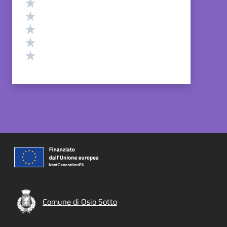
Valuta 5 stelle su 5
Valuta 4 stelle su 5
Valuta 3 stelle su 5
Valuta 2 stelle su 5
Valuta 1 stelle su 5
Comune di Osio Sotto