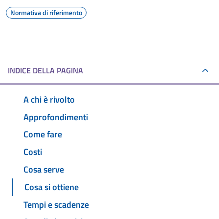
Normativa di riferimento
INDICE DELLA PAGINA
A chi è rivolto
Approfondimenti
Come fare
Costi
Cosa serve
Cosa si ottiene
Tempi e scadenze