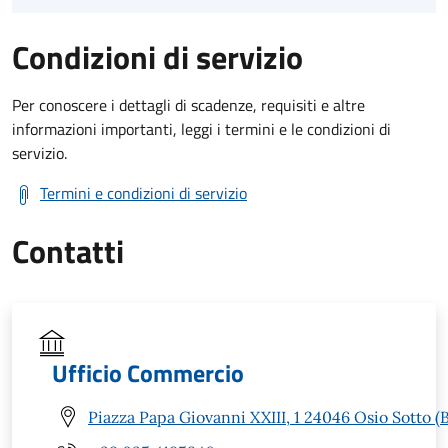
Condizioni di servizio
Per conoscere i dettagli di scadenze, requisiti e altre
informazioni importanti, leggi i termini e le condizioni di
servizio.
Termini e condizioni di servizio
Contatti
Ufficio Commercio
Piazza Papa Giovanni XXIII, 1 24046 Osio Sotto (