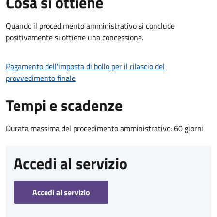
Cosa si ottiene
Quando il procedimento amministrativo si conclude
positivamente si ottiene una concessione.
Pagamento dell'imposta di bollo per il rilascio del
provvedimento finale
Tempi e scadenze
Durata massima del procedimento amministrativo: 60 giorni
Accedi al servizio
Accedi al servizio