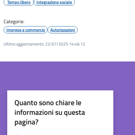
Tempo libero
Integrazione sociale
Categorie:
Imprese e commercio
Autorizzazioni
Ultimo aggiornamento:
22/07/2025 14:46.12
Quanto sono chiare le
informazioni su questa
pagina?
Valutazione