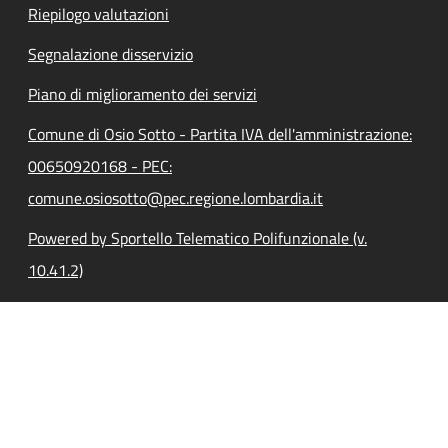
Riepilogo valutazioni
Segnalazione disservizio
Piano di miglioramento dei servizi
Comune di Osio Sotto - Partita IVA dell'amministrazione:
00650920168 - PEC:
comune.osiosotto@pec.regione.lombardia.it
Powered by Sportello Telematico Polifunzionale (v.
10.41.2)