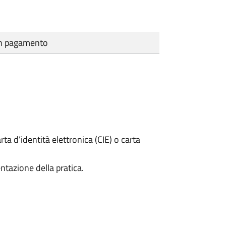
cun pagamento
rta d’identità elettronica (CIE) o carta
ntazione della pratica.