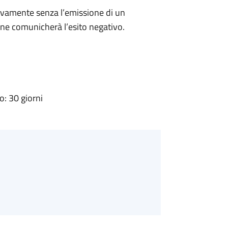
ivamente senza l’emissione di un
ne comunicherà l’esito negativo.
: 30 giorni