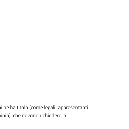
 chi ne ha titolo (come legali rappresentanti
inio), che devono richiedere la