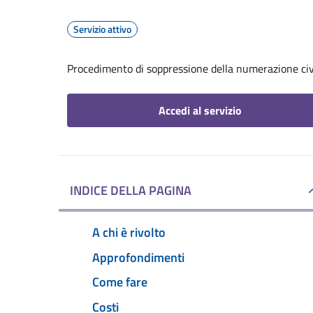
Servizio attivo
Procedimento di soppressione della numerazione civ
Accedi al servizio
INDICE DELLA PAGINA
A chi è rivolto
Approfondimenti
Come fare
Costi