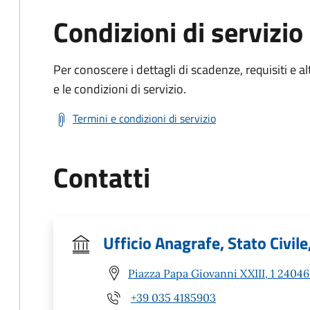
Condizioni di servizio
Per conoscere i dettagli di scadenze, requisiti e al
e le condizioni di servizio.
Termini e condizioni di servizio
Contatti
Ufficio Anagrafe, Stato Civile
Piazza Papa Giovanni XXIII, 1 24046
+39 035 4185903