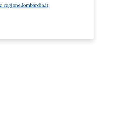
.regione.lombardia.it