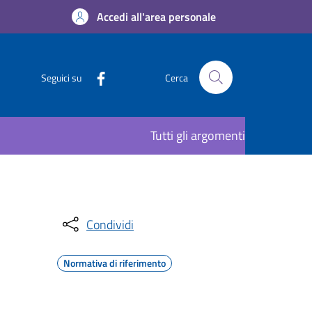
Accedi all'area personale
Seguici su
Cerca
Tutti gli argomenti
Condividi
Normativa di riferimento