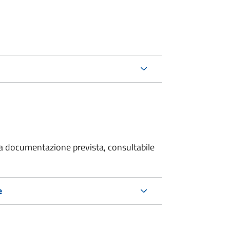
 la documentazione prevista, consultabile
e