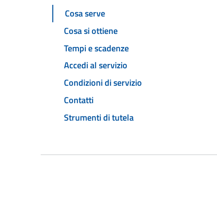
Cosa serve
Cosa si ottiene
Tempi e scadenze
Accedi al servizio
Condizioni di servizio
Contatti
Strumenti di tutela