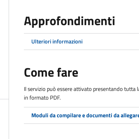
Approfondimenti
Ulteriori informazioni
Come fare
Il servizio può essere attivato presentando tutta
in formato PDF.
Moduli da compilare e documenti da allegar