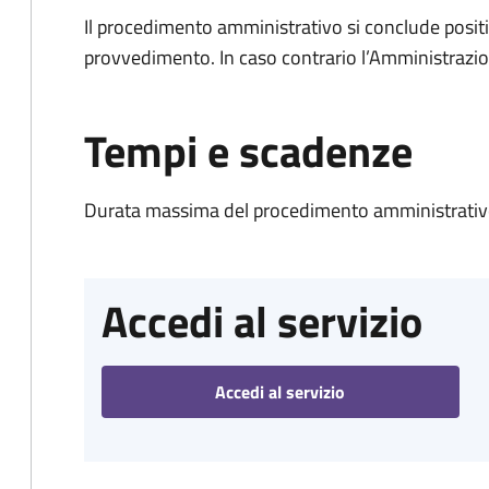
Il procedimento amministrativo si conclude posit
provvedimento. In caso contrario l’Amministrazio
Tempi e scadenze
Durata massima del procedimento amministrativo
Accedi al servizio
Accedi al servizio