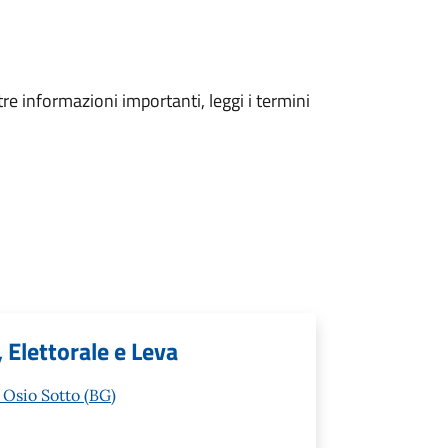
tre informazioni importanti, leggi i termini
, Elettorale e Leva
 Osio Sotto (BG)