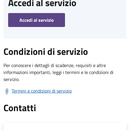
Accedi al servizio
Accedi al servizio
Condizioni di servizio
Per conoscere i dettagli di scadenze, requisiti e altre
informazioni importanti, leggi i termini e le condizioni di
servizio.
Termini e condizioni di servizio
Contatti