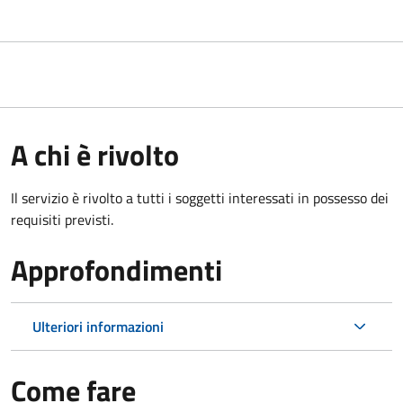
A chi è rivolto
Il servizio è rivolto a tutti i soggetti interessati in possesso dei
requisiti previsti.
Approfondimenti
Ulteriori informazioni
Come fare