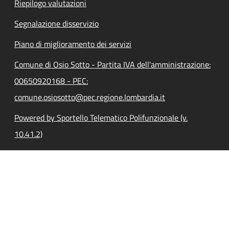
Riepilogo valutazioni
Segnalazione disservizio
Piano di miglioramento dei servizi
Comune di Osio Sotto - Partita IVA dell'amministrazione:
00650920168 - PEC:
comune.osiosotto@pec.regione.lombardia.it
Powered by Sportello Telematico Polifunzionale (v.
10.41.2)