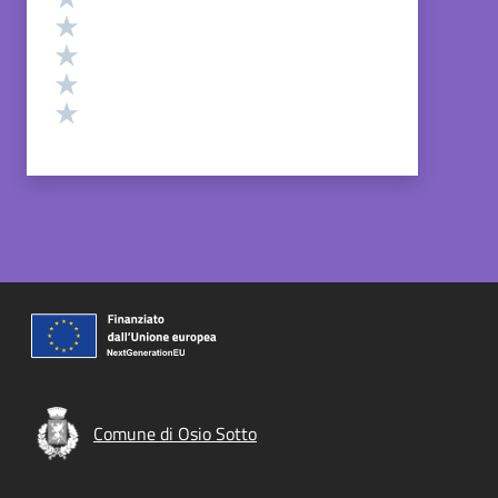
Valuta 4 stelle su 5
Valuta 3 stelle su 5
Valuta 2 stelle su 5
Valuta 1 stelle su 5
Comune di Osio Sotto