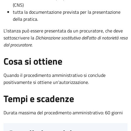
(CNS)
tutta la documentazione prevista per la presentazione
della pratica.
L'istanza può essere presentata da un procuratore, che deve
sottoscrivere la
Dichiarazione sostitutiva dell'atto di notorietà resa
dal procuratore
.
Cosa si ottiene
Quando il procedimento amministrativo si conclude
positivamente si ottiene un'autorizzazione.
Tempi e scadenze
Durata massima del procedimento amministrativo: 60 giorni