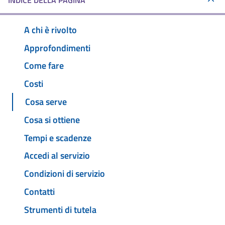
INDICE DELLA PAGINA
A chi è rivolto
Approfondimenti
Come fare
Costi
Cosa serve
Cosa si ottiene
Tempi e scadenze
Accedi al servizio
Condizioni di servizio
Contatti
Strumenti di tutela