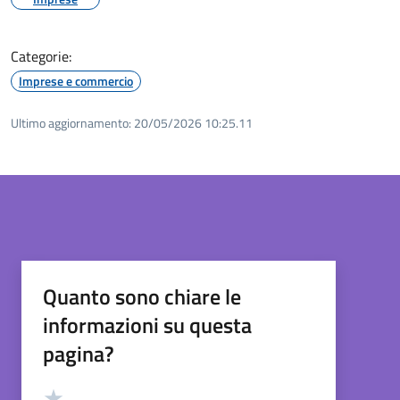
Categorie:
Imprese e commercio
Ultimo aggiornamento:
20/05/2026 10:25.11
Quanto sono chiare le
informazioni su questa
pagina?
Valutazione
Valuta 5 stelle su 5