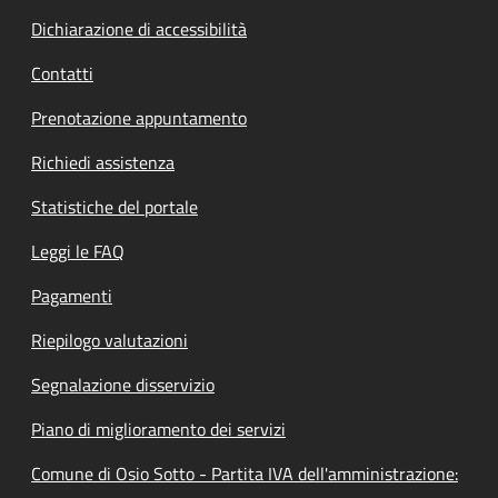
Dichiarazione di accessibilità
Contatti
Prenotazione appuntamento
Richiedi assistenza
Statistiche del portale
Leggi le FAQ
Pagamenti
Riepilogo valutazioni
Segnalazione disservizio
Piano di miglioramento dei servizi
Comune di Osio Sotto - Partita IVA dell'amministrazione: