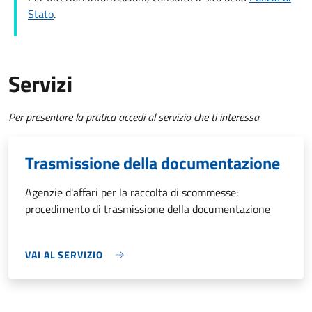
Stato
.
Servizi
Per presentare la pratica accedi al servizio che ti interessa
Trasmissione della documentazione
Agenzie d'affari per la raccolta di scommesse:
procedimento di trasmissione della documentazione
VAI AL SERVIZIO