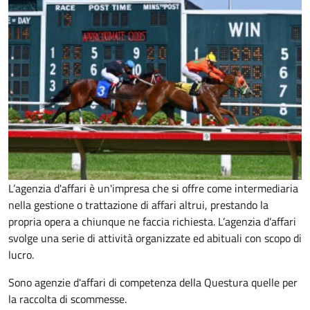
L’agenzia d'affari è un'impresa che si offre come intermediaria
nella gestione o trattazione di affari altrui, prestando la
propria opera a chiunque ne faccia richiesta. L’agenzia d’affari
svolge una serie di attività organizzate ed abituali con scopo di
lucro.
Sono agenzie d'affari di competenza della Questura quelle per
la raccolta di scommesse.