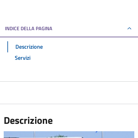
INDICE DELLA PAGINA
Descrizione
Servizi
Descrizione