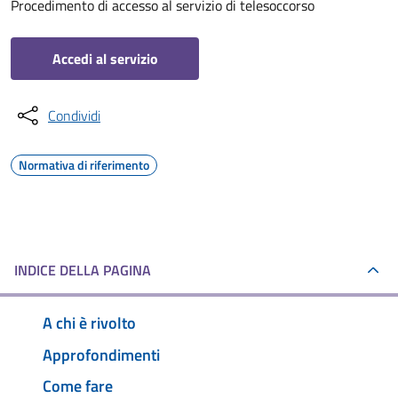
Procedimento di accesso al servizio di telesoccorso
Accedi al servizio
Condividi
Normativa di riferimento
INDICE DELLA PAGINA
A chi è rivolto
Approfondimenti
Come fare