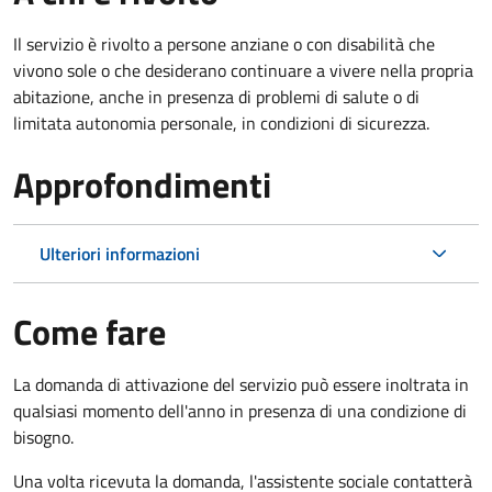
Il servizio è rivolto a persone anziane o con disabilità che
vivono sole o che desiderano continuare a vivere nella propria
abitazione, anche in presenza di problemi di salute o di
limitata autonomia personale, in condizioni di sicurezza.
Approfondimenti
Ulteriori informazioni
Come fare
La domanda di attivazione del servizio può essere inoltrata in
qualsiasi momento dell'anno in presenza di una condizione di
bisogno.
Una volta ricevuta la domanda, l'assistente sociale contatterà