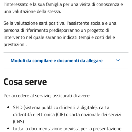
l'interessato e la sua famiglia per una visita di conoscenza e
una valutazione della stessa.
Se la valutazione sarà positiva, l'assistente sociale e una
persona di riferimento predisporranno un progetto di
intervento nel quale saranno indicati tempi e costi delle
prestazioni.
Moduli da compilare e documenti da allegare
Cosa serve
Per accedere al servizio, assicurati di avere:
SPID (sistema pubblico di identità digitale), carta
d’identità elettronica (CIE) o carta nazionale dei servizi
(CNS)
tutta la documentazione prevista per la presentazione