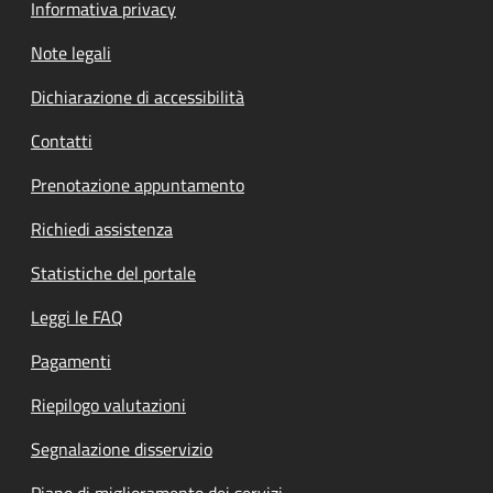
Informativa privacy
Note legali
Dichiarazione di accessibilità
Contatti
Prenotazione appuntamento
Richiedi assistenza
Statistiche del portale
Leggi le FAQ
Pagamenti
Riepilogo valutazioni
Segnalazione disservizio
Piano di miglioramento dei servizi