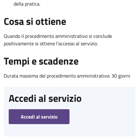
della pratica.
Cosa si ottiene
Quando il procedimento amministrativo si conclude
positivamente si ottiene l'accesso al servizio.
Tempi e scadenze
Durata massima del procedimento amministrativo: 30 giorni
Accedi al servizio
Accedi al servizio