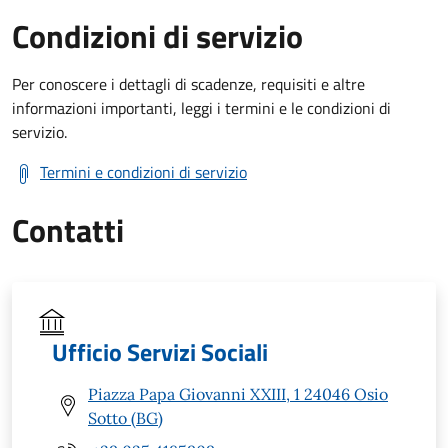
Condizioni di servizio
Per conoscere i dettagli di scadenze, requisiti e altre
informazioni importanti, leggi i termini e le condizioni di
servizio.
Termini e condizioni di servizio
Contatti
Ufficio Servizi Sociali
Piazza Papa Giovanni XXIII, 1 24046 Osio
Sotto (BG)