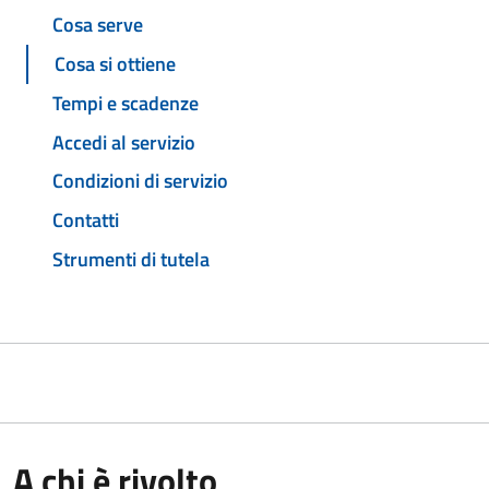
Cosa serve
Cosa si ottiene
Tempi e scadenze
Accedi al servizio
Condizioni di servizio
Contatti
Strumenti di tutela
A chi è rivolto