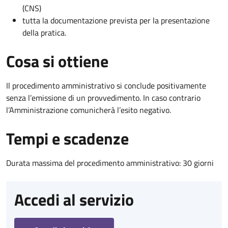
(CNS)
tutta la documentazione prevista per la presentazione
della pratica.
Cosa si ottiene
Il procedimento amministrativo si conclude positivamente
senza l’emissione di un provvedimento. In caso contrario
l’Amministrazione comunicherà l’esito negativo.
Tempi e scadenze
Durata massima del procedimento amministrativo: 30 giorni
Accedi al servizio