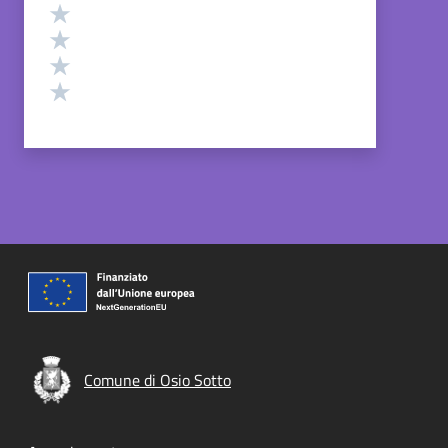
Valuta 4 stelle su 5
Valuta 3 stelle su 5
Valuta 2 stelle su 5
Valuta 1 stelle su 5
Comune di Osio Sotto