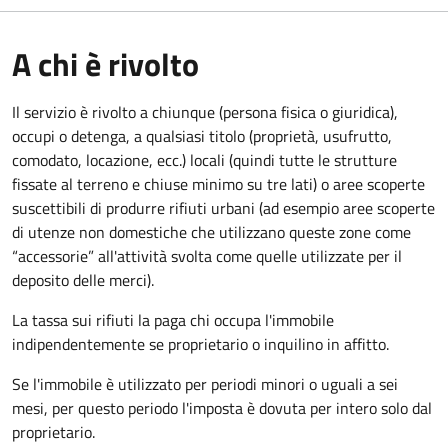
A chi è rivolto
Il servizio è rivolto a chiunque (persona fisica o giuridica)
,
occupi o detenga, a qualsiasi titolo (proprietà, usufrutto,
comodato, locazione, ecc.) locali (quindi tutte le strutture
fissate al terreno e chiuse minimo su tre lati) o aree scoperte
suscettibili di produrre rifiuti urbani (ad esempio aree scoperte
di utenze non domestiche che utilizzano queste zone come
“accessorie” all'attività svolta come quelle utilizzate per il
deposito delle merci).
La tassa sui rifiuti la paga chi occupa l'immobile
indipendentemente se proprietario o inquilino in affitto.
Se l'immobile è utilizzato per periodi minori o uguali a sei
mesi, per questo periodo l'imposta è dovuta per intero solo dal
proprietario.