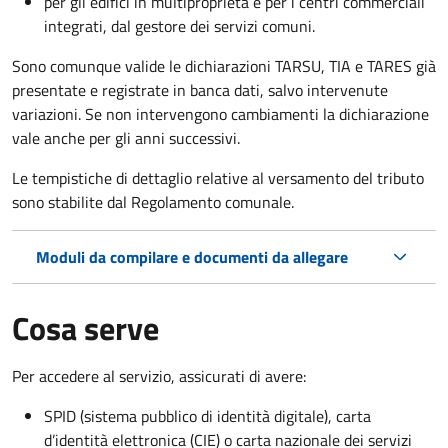
per gli edifici in multiproprietà e per i centri commerciali
integrati, dal gestore dei servizi comuni.
Sono comunque valide le dichiarazioni TARSU, TIA e TARES già
presentate e registrate in banca dati, salvo intervenute
variazioni. Se non intervengono cambiamenti la dichiarazione
vale anche per gli anni successivi.
Le tempistiche di dettaglio relative al versamento del tributo
sono stabilite dal Regolamento comunale.
Moduli da compilare e documenti da allegare
Cosa serve
Per accedere al servizio, assicurati di avere:
SPID (sistema pubblico di identità digitale), carta
d’identità elettronica (CIE) o carta nazionale dei servizi