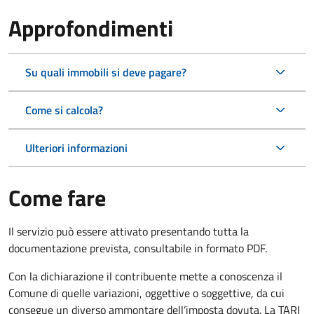
Approfondimenti
Su quali immobili si deve pagare?
Come si calcola?
Ulteriori informazioni
Come fare
Il servizio può essere attivato presentando tutta la
documentazione prevista, consultabile in formato PDF.
Con la dichiarazione il contribuente mette a conoscenza il
Comune di quelle variazioni, oggettive o soggettive, da cui
consegue un diverso ammontare dell’imposta dovuta. La TARI