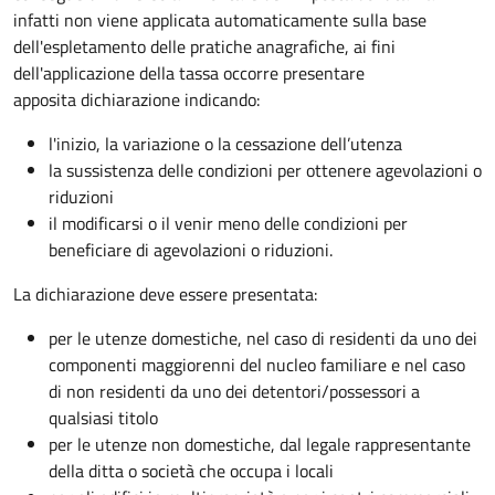
infatti non viene applicata automaticamente sulla base
dell'espletamento delle pratiche anagrafiche, ai fini
dell'applicazione della tassa occorre presentare
apposita dichiarazione indicando:
l'inizio, la variazione o la cessazione dell’utenza
la sussistenza delle condizioni per ottenere agevolazioni o
riduzioni
il modificarsi o il venir meno delle condizioni per
beneficiare di agevolazioni o riduzioni.
La dichiarazione deve essere presentata:
per le utenze domestiche, nel caso di residenti da uno dei
componenti maggiorenni del nucleo familiare e nel caso
di non residenti da uno dei detentori/possessori a
qualsiasi titolo
per le utenze non domestiche, dal legale rappresentante
della ditta o società che occupa i locali