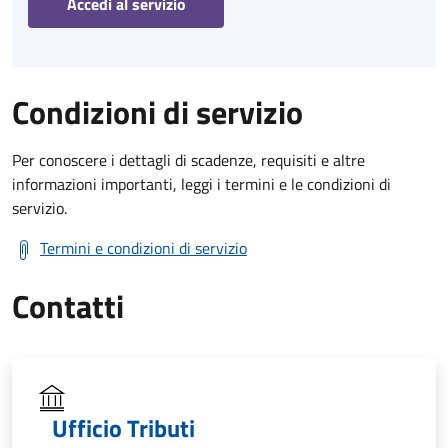
Accedi al servizio
Condizioni di servizio
Per conoscere i dettagli di scadenze, requisiti e altre
informazioni importanti, leggi i termini e le condizioni di
servizio.
Termini e condizioni di servizio
Contatti
Ufficio Tributi