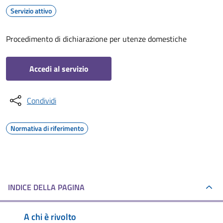
Servizio attivo
Procedimento di dichiarazione per utenze domestiche
Accedi al servizio
Condividi
Normativa di riferimento
INDICE DELLA PAGINA
A chi è rivolto