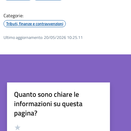
Categorie:
Tributi, finanze e contravvenzioni
Ultimo aggiornamento:
20/05/2026 10:25.11
Quanto sono chiare le
informazioni su questa
pagina?
Valutazione
Valuta 5 stelle su 5