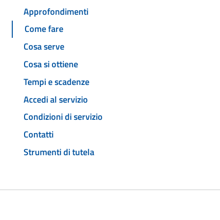
Approfondimenti
Come fare
Cosa serve
Cosa si ottiene
Tempi e scadenze
Accedi al servizio
Condizioni di servizio
Contatti
Strumenti di tutela