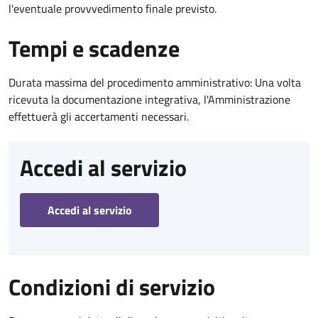
l'eventuale provvvedimento finale previsto.
Tempi e scadenze
Durata massima del procedimento amministrativo: Una volta
ricevuta la documentazione integrativa, l'Amministrazione
effettuerà gli accertamenti necessari.
Accedi al servizio
Accedi al servizio
Condizioni di servizio