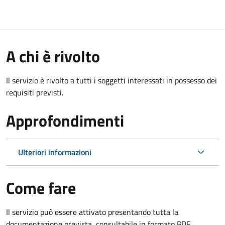
A chi è rivolto
Il servizio è rivolto a tutti i soggetti interessati in possesso dei
requisiti previsti.
Approfondimenti
Ulteriori informazioni
Come fare
Il servizio può essere attivato presentando tutta la
documentazione prevista, consultabile in formato PDF.