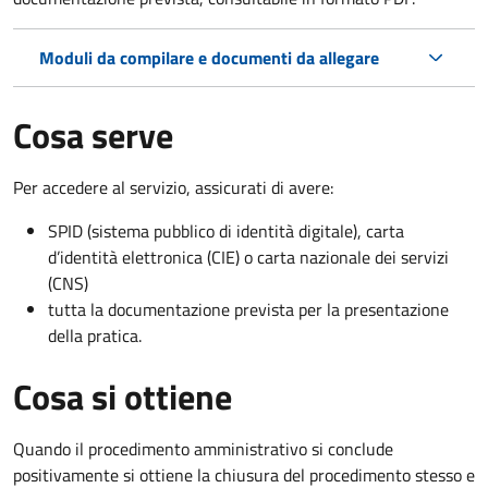
Moduli da compilare e documenti da allegare
Cosa serve
Per accedere al servizio, assicurati di avere:
SPID (sistema pubblico di identità digitale), carta
d’identità elettronica (CIE) o carta nazionale dei servizi
(CNS)
tutta la documentazione prevista per la presentazione
della pratica.
Cosa si ottiene
Quando il procedimento amministrativo si conclude
positivamente si ottiene la chiusura del procedimento stesso e