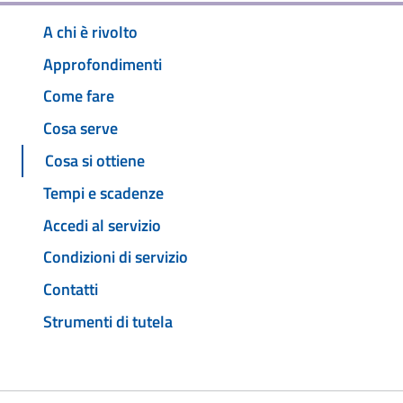
A chi è rivolto
Approfondimenti
Come fare
Cosa serve
Cosa si ottiene
Tempi e scadenze
Accedi al servizio
Condizioni di servizio
Contatti
Strumenti di tutela