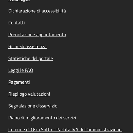
Dichiarazione di accessibilità
Contatti
Prenotazione appuntamento
Richiedi assistenza
Statistiche del portale
Leggi le FAQ
Pagamenti
Riepilogo valutazioni
Segnalazione disservizio
Piano di miglioramento dei servizi
Comune di Osio Sotto - Partita IVA dell'amministrazione: