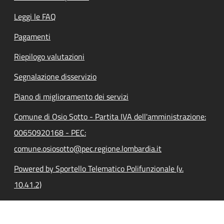
Leggi le FAQ
Pagamenti
Riepilogo valutazioni
Segnalazione disservizio
Piano di miglioramento dei servizi
Comune di Osio Sotto - Partita IVA dell'amministrazione:
00650920168 - PEC:
comune.osiosotto@pec.regione.lombardia.it
Powered by Sportello Telematico Polifunzionale (v.
10.41.2)