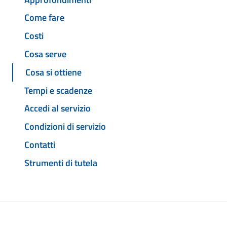
Come fare
Costi
Cosa serve
Cosa si ottiene
Tempi e scadenze
Accedi al servizio
Condizioni di servizio
Contatti
Strumenti di tutela