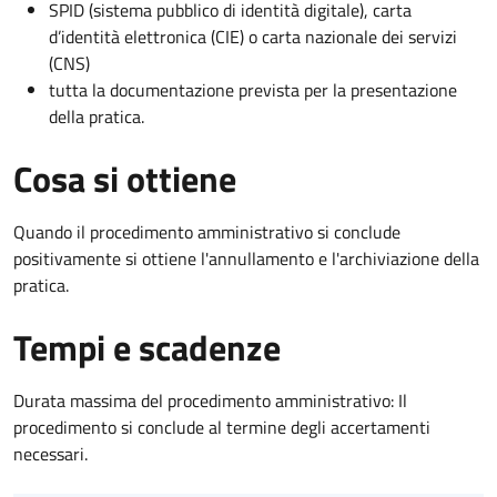
SPID (sistema pubblico di identità digitale), carta
d’identità elettronica (CIE) o carta nazionale dei servizi
(CNS)
tutta la documentazione prevista per la presentazione
della pratica.
Cosa si ottiene
Quando il procedimento amministrativo si conclude
positivamente si ottiene l'annullamento e l'archiviazione della
pratica.
Tempi e scadenze
Durata massima del procedimento amministrativo: Il
procedimento si conclude al termine degli accertamenti
necessari.