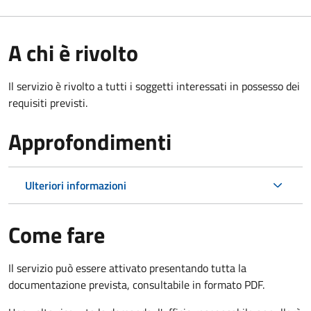
A chi è rivolto
Il servizio è rivolto a tutti i soggetti interessati in possesso dei
requisiti previsti.
Approfondimenti
Ulteriori informazioni
Come fare
Il servizio può essere attivato presentando tutta la
documentazione prevista, consultabile in formato PDF.