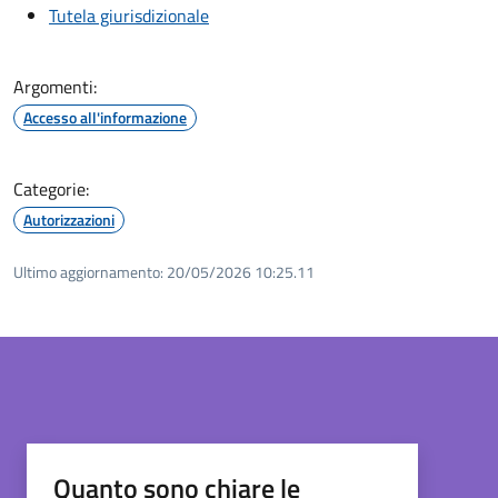
Tutela giurisdizionale
Argomenti:
Accesso all'informazione
Categorie:
Autorizzazioni
Ultimo aggiornamento:
20/05/2026 10:25.11
Quanto sono chiare le