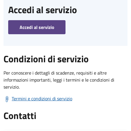
Accedi al servizio
Accedi al servizio
Condizioni di servizio
Per conoscere i dettagli di scadenze, requisiti e altre
informazioni importanti, leggi i termini e le condizioni di
servizio.
Termini e condizioni di servizio
Contatti