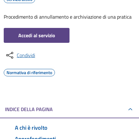
Procedimento di annullamento e archiviazione di una pratica
Accedi al servizio
Condividi
Normativa di riferimento
INDICE DELLA PAGINA
A chi è rivolto
Approfondimenti