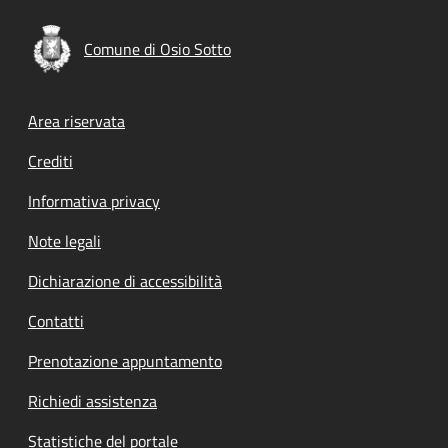
Comune di Osio Sotto
Footer menu
Area riservata
Crediti
Informativa privacy
Note legali
Dichiarazione di accessibilità
Contatti
Prenotazione appuntamento
Richiedi assistenza
Statistiche del portale