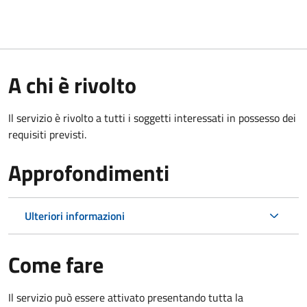
A chi è rivolto
Il servizio è rivolto a tutti i soggetti interessati in possesso dei
requisiti previsti.
Approfondimenti
Ulteriori informazioni
Come fare
Il servizio può essere attivato presentando tutta la