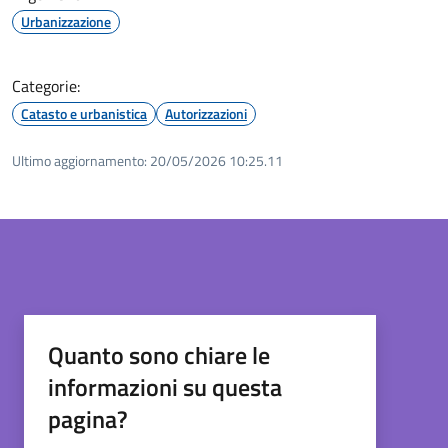
Urbanizzazione
Categorie:
Catasto e urbanistica
Autorizzazioni
Ultimo aggiornamento:
20/05/2026 10:25.11
Quanto sono chiare le
informazioni su questa
pagina?