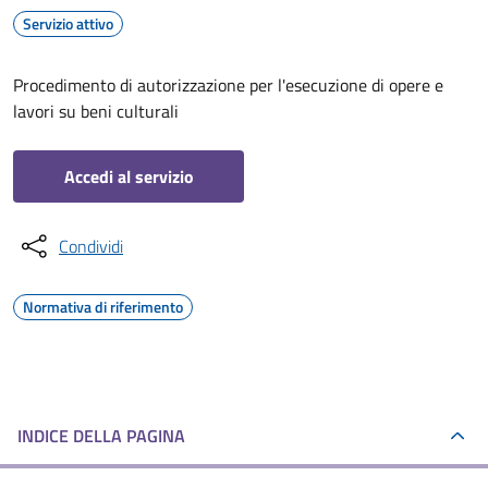
Servizio attivo
Procedimento di autorizzazione per l'esecuzione di opere e
lavori su beni culturali
Accedi al servizio
Condividi
Normativa di riferimento
INDICE DELLA PAGINA