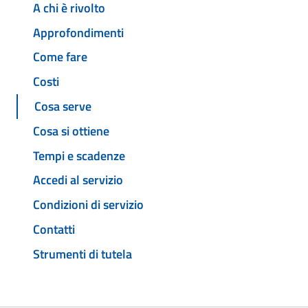
A chi è rivolto
Approfondimenti
Come fare
Costi
Cosa serve
Cosa si ottiene
Tempi e scadenze
Accedi al servizio
Condizioni di servizio
Contatti
Strumenti di tutela