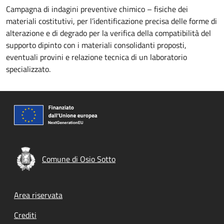
Campagna di indagini preventive chimico – fisiche dei
materiali costitutivi, per l’identificazione precisa delle forme di
alterazione e di degrado per la verifica della compatibilità del
supporto dipinto con i materiali consolidanti proposti,
eventuali provini e relazione tecnica di un laboratorio
specializzato.
Comune di Osio Sotto
Footer menu
Area riservata
Crediti