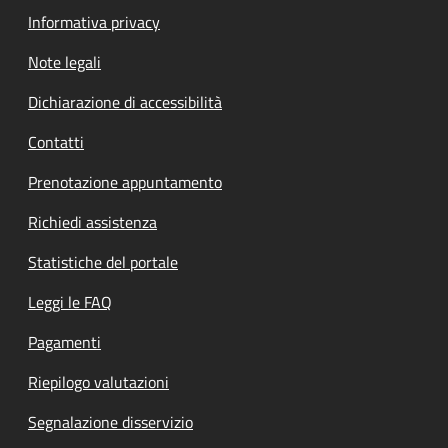
Informativa privacy
Note legali
Dichiarazione di accessibilità
Contatti
Prenotazione appuntamento
Richiedi assistenza
Statistiche del portale
Leggi le FAQ
Pagamenti
Riepilogo valutazioni
Segnalazione disservizio