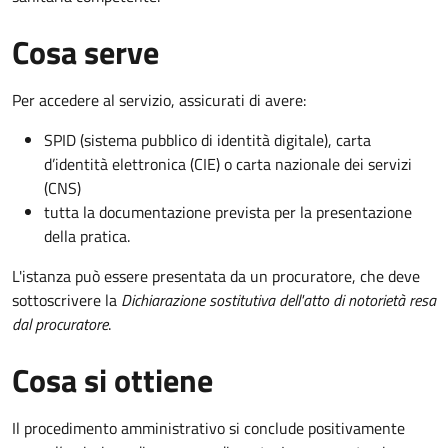
Cosa serve
Per accedere al servizio, assicurati di avere:
SPID (sistema pubblico di identità digitale), carta
d’identità elettronica (CIE) o carta nazionale dei servizi
(CNS)
tutta la documentazione prevista per la presentazione
della pratica.
L'istanza può essere presentata da un procuratore, che deve
sottoscrivere la
Dichiarazione sostitutiva dell'atto di notorietà resa
dal procuratore
.
Cosa si ottiene
Il procedimento amministrativo si conclude positivamente