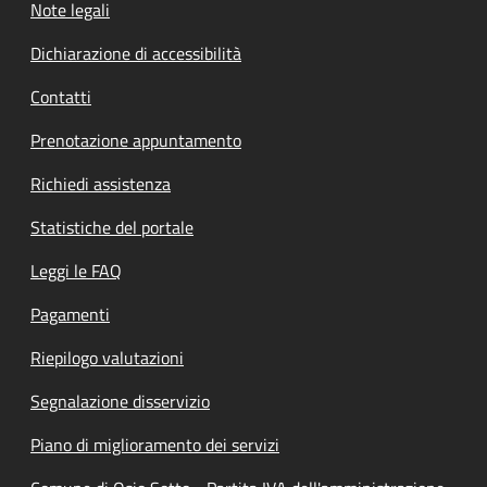
Note legali
Dichiarazione di accessibilità
Contatti
Prenotazione appuntamento
Richiedi assistenza
Statistiche del portale
Leggi le FAQ
Pagamenti
Riepilogo valutazioni
Segnalazione disservizio
Piano di miglioramento dei servizi