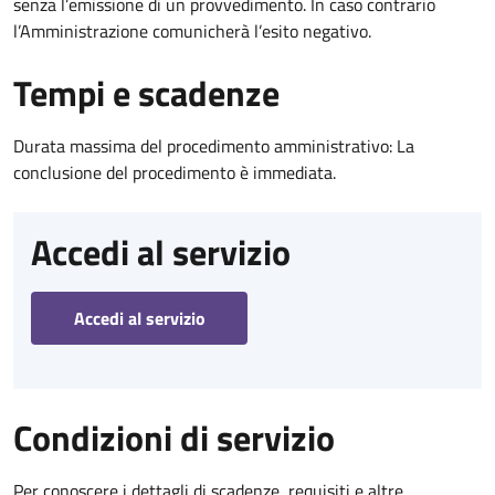
senza l’emissione di un provvedimento. In caso contrario
l’Amministrazione comunicherà l’esito negativo.
Tempi e scadenze
Durata massima del procedimento amministrativo: La
conclusione del procedimento è immediata.
Accedi al servizio
Accedi al servizio
Condizioni di servizio
Per conoscere i dettagli di scadenze, requisiti e altre