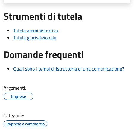
Strumenti di tutela
Tutela amministrativa
Tutela giurisdizionale
Domande frequenti
Quali sono i tempi di istruttoria di una comunicazione?
Argomenti:
Imprese
Categorie:
Imprese e commercio