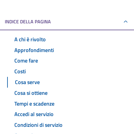
INDICE DELLA PAGINA
A chi è rivolto
Approfondimenti
Come fare
Costi
Cosa serve
Cosa si ottiene
Tempi e scadenze
Accedi al servizio
Condizioni di servizio