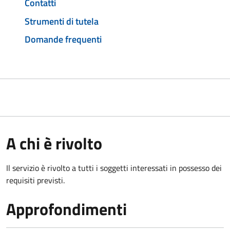
Contatti
Strumenti di tutela
Domande frequenti
A chi è rivolto
Il servizio è rivolto a tutti i soggetti interessati in possesso dei
requisiti previsti.
Approfondimenti