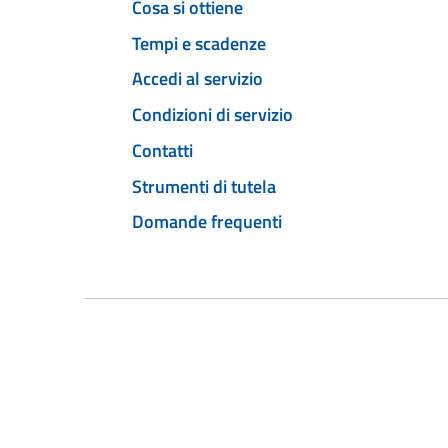
Cosa si ottiene
Tempi e scadenze
Accedi al servizio
Condizioni di servizio
Contatti
Strumenti di tutela
Domande frequenti