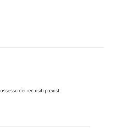
 possesso dei requisiti previsti.