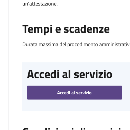
un'attestazione.
Tempi e scadenze
Durata massima del procedimento amministrativo
Accedi al servizio
Accedi al servizio