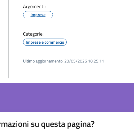
Argomenti:
Imprese
Categorie:
Imprese e commercio
Ultimo aggiornamento:
20/05/2026 10:25.11
rmazioni su questa pagina?