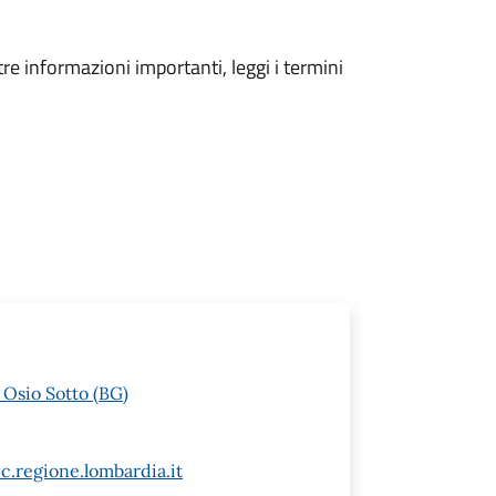
tre informazioni importanti, leggi i termini
 Osio Sotto (BG)
c.regione.lombardia.it