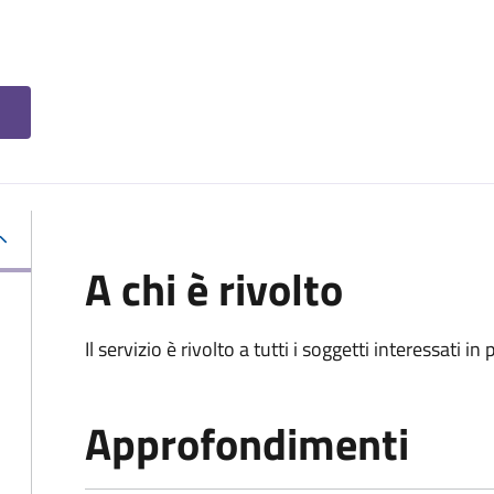
A chi è rivolto
Il servizio è rivolto a tutti i soggetti interessati in
Approfondimenti