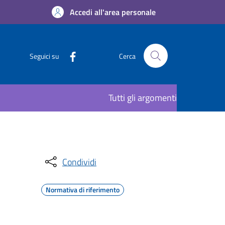
Accedi all'area personale
Seguici su
Cerca
Tutti gli argomenti
Condividi
Normativa di riferimento