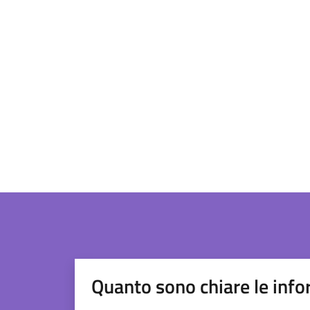
Quanto sono chiare le info