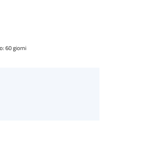
: 60 giorni