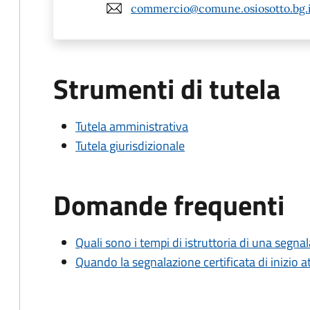
commercio@comune.osiosotto.bg.i
Strumenti di tutela
Tutela amministrativa
Tutela giurisdizionale
Domande frequenti
Quali sono i tempi di istruttoria di una segnala
Quando la segnalazione certificata di inizio at